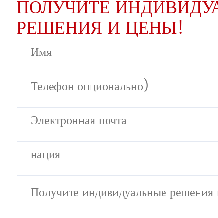
ПОЛУЧИТЕ ИНДИВИДУ
РЕШЕНИЯ И ЦЕНЫ!