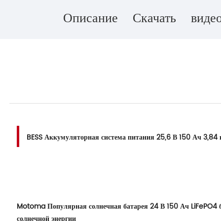
Описание
Скачать
виде
BESS Аккумуляторная система питания 25,6 В 150 Ач 3,84
Motoma Популярная солнечная батарея 24 В 150 Ач LiFePO4 б
солнечной энергии