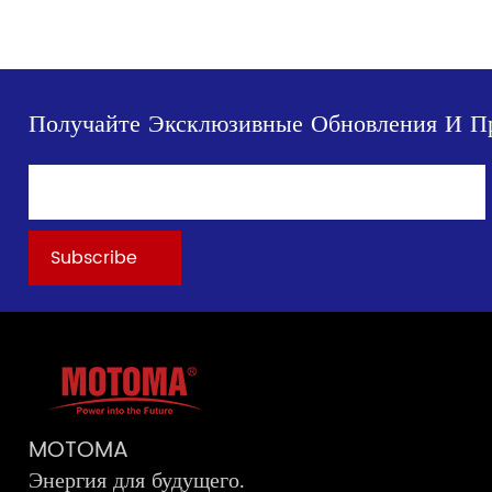
Получайте Эксклюзивные Обновления И П
MOTOMA
Энергия для будущего.