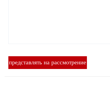
представлять на рассмотрение