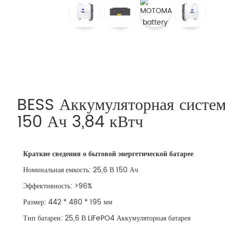
BESS Аккумуляторная систем
150 Ач 3,84 кВтч
Краткие сведения
о бытовой
энергетической
батарее
Номинальная емкость: 25,6 В 150 Ач
Эффективность: >96%
Размер: 442 * 480 * 195 мм
Тип батареи: 25,6 В LiFePO4 Аккумуляторная батарея