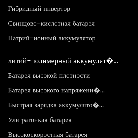
Гибридный инвертор
Свинцово-кислотная батарея
Натрий-ионный аккумулятор
литий-полимерный аккумулят�...
Батарея высокой плотности
Батарея высокого напряжени�...
Быстрая зарядка аккумулято�...
Ультратонкая батарея
Высокоскоростная батарея