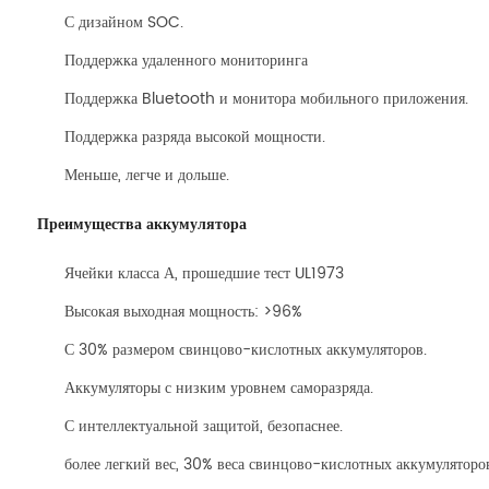
С дизайном SOC.
Поддержка удаленного мониторинга
Поддержка Bluetooth и монитора мобильного приложения.
Поддержка разряда высокой мощности.
Меньше, легче и дольше.
Преимущества аккумулятора
Ячейки класса А, прошедшие тест UL1973
Высокая выходная мощность: >96%
С 30% размером свинцово-кислотных аккумуляторов.
Аккумуляторы с низким уровнем саморазряда.
С интеллектуальной защитой, безопаснее.
более легкий вес, 30% веса свинцово-кислотных аккумуляторо