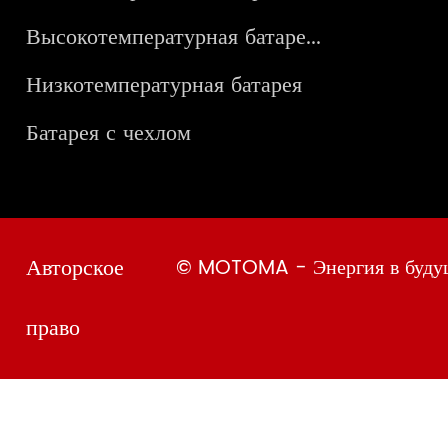
Высокотемпературная батаре...
Низкотемпературная батарея
Батарея с чехлом
Авторское
© MOTOMA - Энергия в буду
право