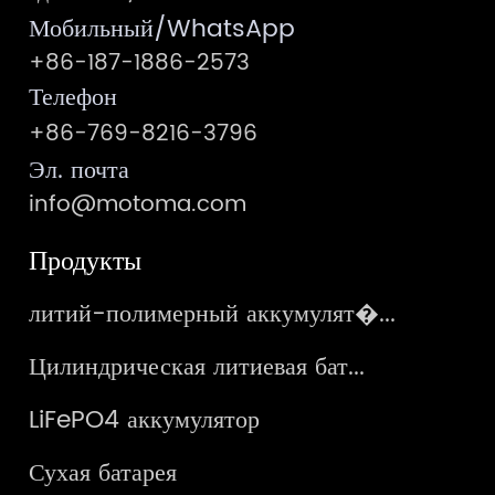
Мобильный/WhatsApp
+86-187-1886-2573
Телефон
+86-769-8216-3796
Эл. почта
info@motoma.com
Продукты
литий-полимерный аккумулят�...
Цилиндрическая литиевая бат...
LiFePO4 аккумулятор
Сухая батарея