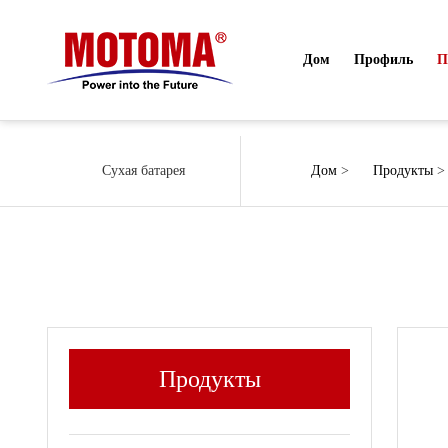
Дом
Профиль
П
Сухая батарея
Дом
>
Продукты
Продукты