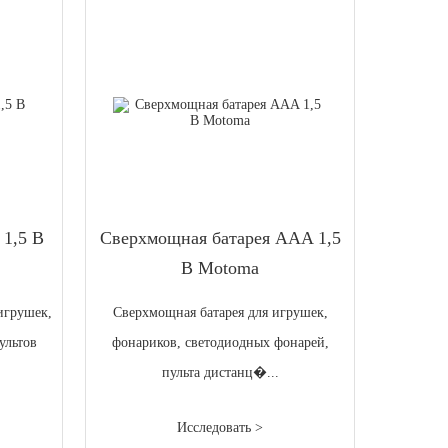
 1,5 В
Сверхмощная батарея AAA 1,5
В Motoma
игрушек,
Сверхмощная батарея для игрушек,
ультов
фонариков, светодиодных фонарей,
пульта дистанц�...
Исследовать >