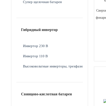
Супер щелочная батарея
Сверх
фонари
Гибридный инвертор
Инвертор 230 В
Инвертор 110 В
Высоковольтные инверторы, трехфазные
Свинцово-кислотная батарея