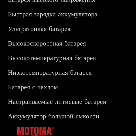
Быстрая зарядка аккумулятора
Ультратонкая батарея
Высокоскоростная батарея
Высокотемпературная батарея
Низкотемпературная батарея
Батарея с чехлом
Настраиваемые литиевые батареи
Аккумулятор большой емкости