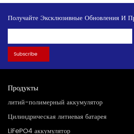
Получайте Эксклюзивные Обновления И П
Продукты
литий-полимерный аккумулятор
Цилиндрическая литиевая батарея
LiFePO4 аккумулятор