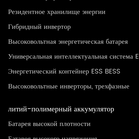
Резидентное хранилище энергии
Гибридный инвертор
Высоковольтная энергетическая батарея
Универсальная интеллектуальная система 
Энергетический контейнер ESS BESS
Высоковольтные инверторы, трехфазные
литий-полимерный аккумулятор
Батарея высокой плотности
Батарея высокого напряжения