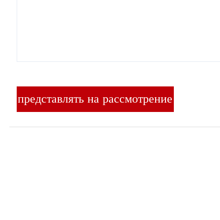
представлять на рассмотрение