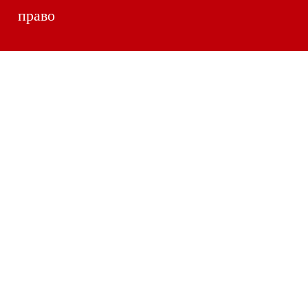
право