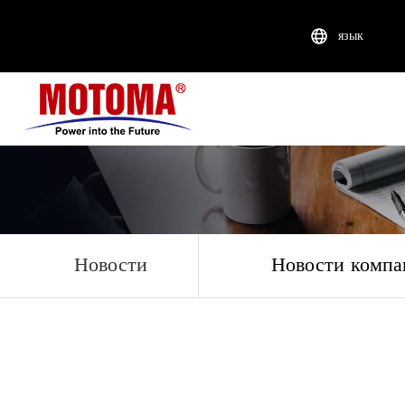
язык
Новости ком
Новости
Новости компа