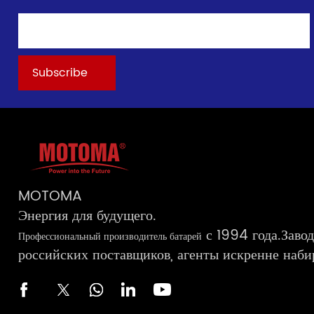
MOTOMA
Энергия для будущего.
с 1994 года.Заво
Профессиональный производитель батарей
российских поставщиков, агенты искренне наби