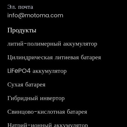
Эл. почта
info@motoma.com
Продукты
литий-полимерный аккумулятор
Цилиндрическая литиевая батарея
LiFePO4 аккумулятор
Сухая батарея
Гибридный инвертор
Свинцово-кислотная батарея
Натрий-ионный аккумулятор