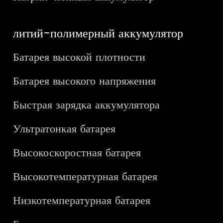
литий-полимерный аккумулятор
Батарея высокой плотности
Батарея высокого напряжения
Быстрая зарядка аккумулятора
Ультратонкая батарея
Высокоскоростная батарея
Высокотемпературная батарея
Низкотемпературная батарея