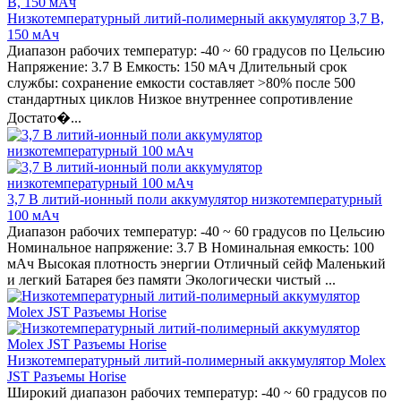
Низкотемпературный литий-полимерный аккумулятор 3,7 В,
150 мАч
Диапазон рабочих температур: -40 ~ 60 градусов по Цельсию
Напряжение: 3.7 В Емкость: 150 мАч Длительный срок
службы: сохранение емкости составляет >80% после 500
стандартных циклов Низкое внутреннее сопротивление
Достато�...
3,7 В литий-ионный поли аккумулятор низкотемпературный
100 мАч
Диапазон рабочих температур: -40 ~ 60 градусов по Цельсию
Номинальное напряжение: 3.7 В Номинальная емкость: 100
мАч Высокая плотность энергии Отличный сейф Маленький
и легкий Батарея без памяти Экологически чистый ...
Низкотемпературный литий-полимерный аккумулятор Molex
JST Разъемы Horise
Широкий диапазон рабочих температур: -40 ~ 60 градусов по