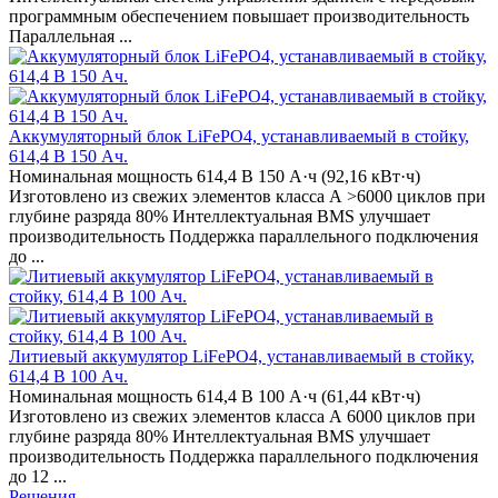
программным обеспечением повышает производительность
Параллельная ...
Аккумуляторный блок LiFePO4, устанавливаемый в стойку,
614,4 В 150 Ач.
Номинальная мощность 614,4 В 150 А·ч (92,16 кВт·ч)
Изготовлено из свежих элементов класса А >6000 циклов при
глубине разряда 80% Интеллектуальная BMS улучшает
производительность Поддержка параллельного подключения
до ...
Литиевый аккумулятор LiFePO4, устанавливаемый в стойку,
614,4 В 100 Ач.
Номинальная мощность 614,4 В 100 А·ч (61,44 кВт·ч)
Изготовлено из свежих элементов класса А 6000 циклов при
глубине разряда 80% Интеллектуальная BMS улучшает
производительность Поддержка параллельного подключения
до 12 ...
Решения