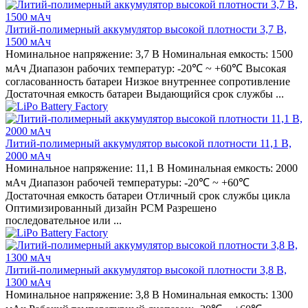
Литий-полимерный аккумулятор высокой плотности 3,7 В,
1500 мАч
Номинальное напряжение: 3,7 В Номинальная емкость: 1500
мАч Диапазон рабочих температур: -20℃ ~ +60℃ Высокая
согласованность батареи Низкое внутреннее сопротивление
Достаточная емкость батареи Выдающийся срок службы ...
Литий-полимерный аккумулятор высокой плотности 11,1 В,
2000 мАч
Номинальное напряжение: 11,1 В Номинальная емкость: 2000
мАч Диапазон рабочей температуры: -20℃ ~ +60℃
Достаточная емкость батареи Отличный срок службы цикла
Оптимизированный дизайн PCM Разрешено
последовательное или ...
Литий-полимерный аккумулятор высокой плотности 3,8 В,
1300 мАч
Номинальное напряжение: 3,8 В Номинальная емкость: 1300