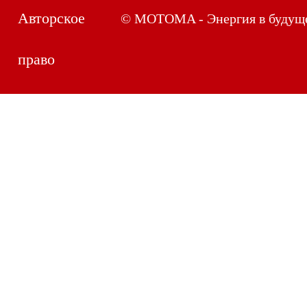
Авторское
© MOTOMA - Энергия в будущ
право