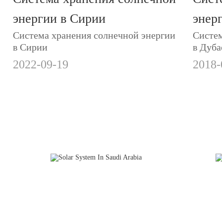
энергии в Сирии
энер
Система хранения солнечной энергии
Систем
в Сирии
в Дуба
2022-09-19
2018-