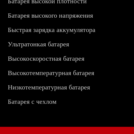
Батарея высокой плотности
Батарея высокого напряжения
Быстрая зарядка аккумулятора
Ультратонкая батарея
Высокоскоростная батарея
Высокотемпературная батарея
Низкотемпературная батарея
Батарея с чехлом