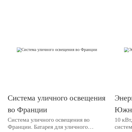
исполь
Система уличного освещения
Энер
во Франции
Южн
Система уличного освещения во
10 кВт
Франции. Батарея для уличного
систем