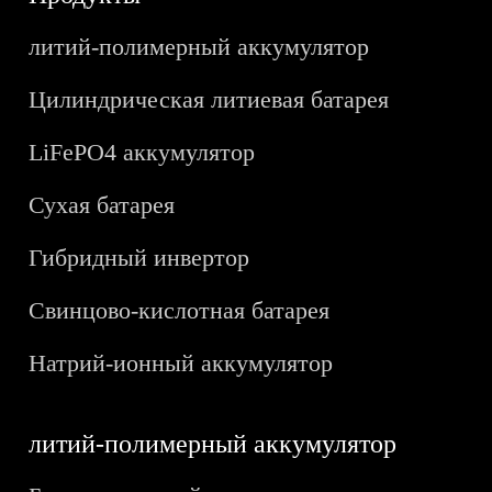
литий-полимерный аккумулятор
Цилиндрическая литиевая батарея
LiFePO4 аккумулятор
Сухая батарея
Гибридный инвертор
Свинцово-кислотная батарея
Натрий-ионный аккумулятор
литий-полимерный аккумулятор