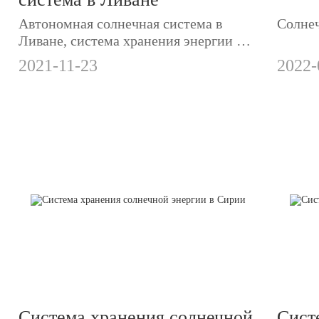
Автономная солнечная система в
Солнеч
Ливане, система хранения энергии на
Ближнем Востоке.
2021-11-23
2022-
Система хранения солнечной
Сист