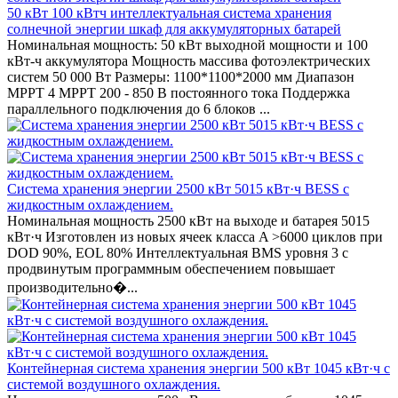
50 кВт 100 кВтч интеллектуальная система хранения
солнечной энергии шкаф для аккумуляторных батарей
Номинальная мощность: 50 кВт выходной мощности и 100
кВт-ч аккумулятора Мощность массива фотоэлектрических
систем 50 000 Вт Размеры: 1100*1100*2000 мм Диапазон
MPPT 4 MPPT 200 - 850 В постоянного тока Поддержка
параллельного подключения до 6 блоков ...
Система хранения энергии 2500 кВт 5015 кВт·ч BESS с
жидкостным охлаждением.
Номинальная мощность 2500 кВт на выходе и батарея 5015
кВт·ч Изготовлен из новых ячеек класса A >6000 циклов при
DOD 90%, EOL 80% Интеллектуальная BMS уровня 3 с
продвинутым программным обеспечением повышает
производительно�...
Контейнерная система хранения энергии 500 кВт 1045 кВт·ч с
системой воздушного охлаждения.