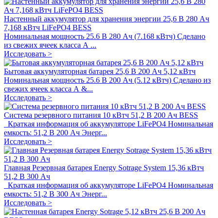
Настенный аккумулятор для хранения энергии 25,6 В 280 Ач
7,168 кВтч LiFePO4 BESS
Номинальная мощность 25.6 В 280 Ач (7.168 кВтч) Сделано
из свежих ячеек класса А ...
Исследовать >
Бытовая аккумуляторная батарея 25,6 В 200 Ач 5,12 кВтч
Номинальная мощность 25.6 В 200 Ач (5.12 кВтч) Сделано из
свежих ячеек класса А &...
Исследовать >
Система резервного питания 10 кВтч 51,2 В 200 Ач BESS
Краткая информация об аккумуляторе LiFePO4 Номинальная
емкость: 51,2 В 200 Ач Энерг...
Исследовать >
Главная Резервная батарея Energy Sotrage System 15,36 кВтч
51,2 В 300 Ач
Краткая информация об аккумуляторе LiFePO4 Номинальная
емкость: 51,2 В 300 Ач Энерг...
Исследовать >