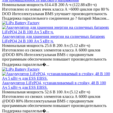
для промышленности высокого напряжения
Номинальная мощность 614.4 В 200 А·ч (122.88 кВт·ч)
Изготовлено из новых ячеек класса A >6000 циклов при 80 %
DOD Интеллектуальная BMS улучшает производительность
Поддержка параллельного соединения до ? батарей Максим...
Аккумулятор для хранения энергии на солнечных батареях
LiFePO4 24 В 100 Ач 5 кВт·ч.
Номинальная мощность 25.6 В 200 Ач (5.12 кВт·ч)
Изготовлено из свежих элементов класса А 6000 циклов
@DOD 80% Интеллектуальная BMS с продвинутым
программным обеспечением повышает производительность
Поддержка параллельн�...
Аккумулятор LiFePO4, устанавливаемый в стойку, 48 В 100
Ач 5 кВт·ч для ESS EBSS.
Номинальная мощность 52.6 В 100 Ач (5.12 кВт·ч)
Изготовлено из свежих элементов класса А 6000 циклов
@DOD 80% Интеллектуальная BMS с продвинутым
программным обеспечением повышает производительность
Поддержка параллельн�...