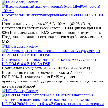
Высоковольтный аккумуляторный блок LiFePO4 409,6 В 100
Ач.
Номинальная мощность 409,6 В 100 А·ч (40,96 кВт·ч)
Изготовлен из свежих ячеек класса А 6000 циклов при DOD
80% Интеллектуальная BMS улучшает производительность
Поддержка параллельного подключения до 8 аккумуляторов
М�...
Системы хранения высокого напряжения Аккумуляторы
LiFePO4 614.4 В 100 Ач DSE
Номинальная мощность 614.4 В 100 Ач (61.44 кВт·ч)
Изготовлено из новых элементов класса A >6000 циклов при
DOD 80% Интеллектуальная BMS улучшает
производительность Поддержка параллельного подключения
до ? батарей Макс�...
LiFePO4 200Ah батарея 614.4В Системы накопления энергии