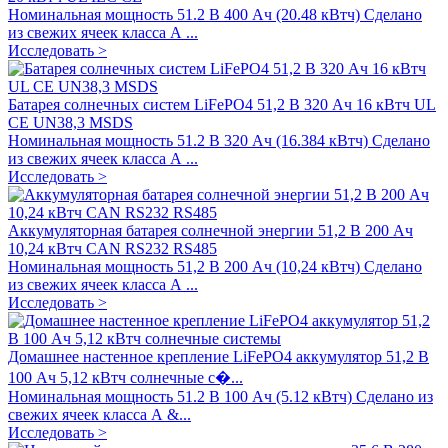
Номинальная мощность 51.2 В 400 Ач (20.48 кВтч) Сделано
из свежих ячеек класса А ...
Исследовать >
Батарея солнечных систем LiFePO4 51,2 В 320 Ач 16 кВтч UL
CE UN38,3 MSDS
Номинальная мощность 51.2 В 320 Ач (16.384 кВтч) Сделано
из свежих ячеек класса А ...
Исследовать >
Аккумуляторная батарея солнечной энергии 51,2 В 200 Ач
10,24 кВтч CAN RS232 RS485
Номинальная мощность 51,2 В 200 Ач (10,24 кВтч) Сделано
из свежих ячеек класса А ...
Исследовать >
Домашнее настенное крепление LiFePO4 аккумулятор 51,2 В
100 Ач 5,12 кВтч солнечные с�...
Номинальная мощность 51.2 В 100 Ач (5.12 кВтч) Сделано из
свежих ячеек класса А &...
Исследовать >