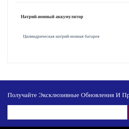
Натрий-ионный аккумулятор
Цилиндрическая натрий-ионная батарея
Получайте Эксклюзивные Обновления И П