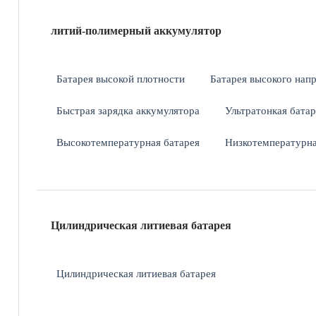
литий-полимерный аккумулятор
Батарея высокой плотности
Батарея высокого нап
Быстрая зарядка аккумулятора
Ультратонкая батар
Высокотемпературная батарея
Низкотемпературна
Цилиндрическая литиевая батарея
Цилиндрическая литиевая батарея