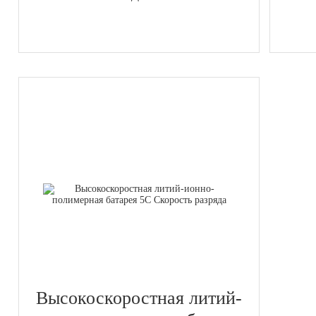
Высокоскоростная литий-