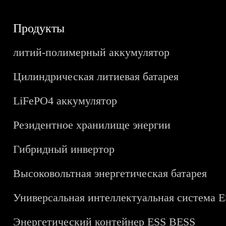
Продукты
литий-полимерный аккумулятор
Цилиндрическая литиевая батарея
LiFePO4 аккумулятор
Резидентное хранилище энергии
Гибридный инвертор
Высоковольтная энергетическая батарея
Универсальная интеллектуальная система 
Энергетический контейнер ESS BESS