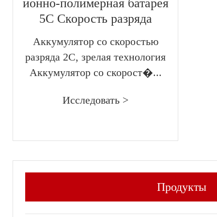
ионно-полимерная батарея
5C Скорость разряда
Аккумулятор со скоростью
разряда 2C, зрелая технология
Аккумулятор со скорост�...
Исследовать >
Продукты