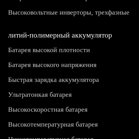
Высоковольтные инверторы, трехфазные
литий-полимерный аккумулятор
Батарея высокой плотности
Батарея высокого напряжения
Быстрая зарядка аккумулятора
Ультратонкая батарея
Высокоскоростная батарея
Высокотемпературная батарея