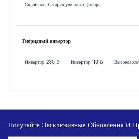
Солнечная батарея уличного фонаря
Гибридный инвертор
Инвертор 230 В
Инвертор 110 В
Высоковоль
Получайте Эксклюзивные Обновления И П