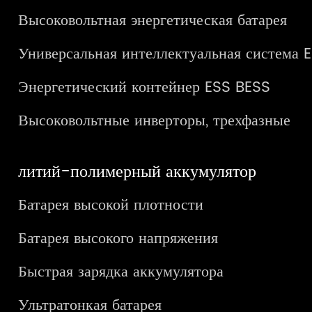
Высоковольтная энергетическая батарея
Универсальная интеллектуальная система 
Энергетический контейнер ESS BESS
Высоковольтные инверторы, трехфазные
литий-полимерный аккумулятор
Батарея высокой плотности
Батарея высокого напряжения
Быстрая зарядка аккумулятора
Ультратонкая батарея