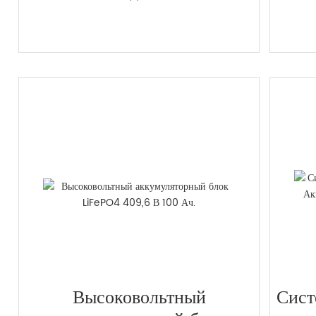
Высоковольтный
Сист