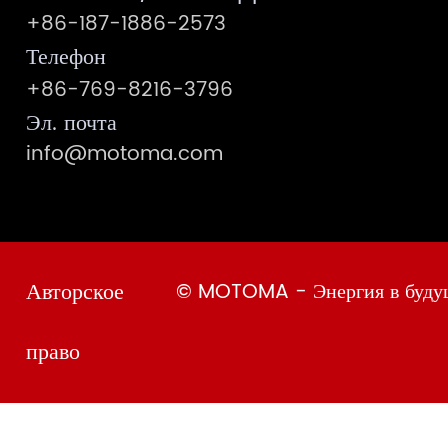
+86-187-1886-2573
Телефон
+86-769-8216-3796
Эл. почта
info@motoma.com
Авторское
© MOTOMA - Энергия в буду
право