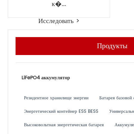
к�...
Исследовать >
Продукты
LiFePO4 аккумулятор
Резидентное хранилище энергии
Батарея базовой 
Энергетический контейнер ESS BESS
Универсальн
Высоковольтная энергетическая батарея
Аккумуля