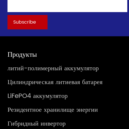
Продукты
литий-полимерный аккумулятор
Цилиндрическая литиевая батарея
LiFePO4 аккумулятор
Резидентное хранилище энергии
Гибридный инвертор