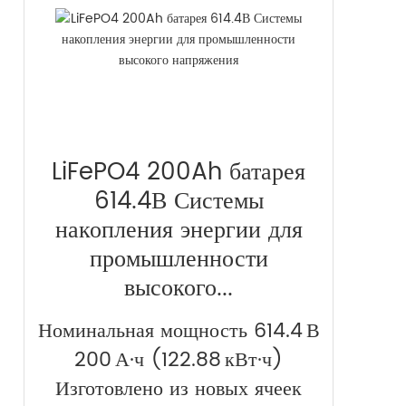
LiFePO4 200Ah батарея
614.4В Системы
накопления энергии для
промышленности
высокого...
Номинальная мощность 614.4 В
200 А·ч (122.88 кВт·ч)
Изготовлено из новых ячеек