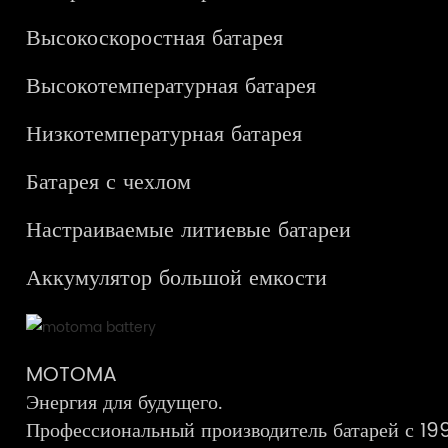
Высокоскоростная батарея
Высокотемпературная батарея
Низкотемпературная батарея
Батарея с чехлом
Настраиваемые литиевые батареи
Аккумулятор большой емкости
MOTOMA
Энергия для будущего.
Профессиональный производитель батарей с 199