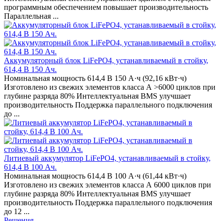
программным обеспечением повышает производительность
Параллельная ...
Аккумуляторный блок LiFePO4, устанавливаемый в стойку,
614,4 В 150 Ач.
Номинальная мощность 614,4 В 150 А·ч (92,16 кВт·ч)
Изготовлено из свежих элементов класса А >6000 циклов при
глубине разряда 80% Интеллектуальная BMS улучшает
производительность Поддержка параллельного подключения
до ...
Литиевый аккумулятор LiFePO4, устанавливаемый в стойку,
614,4 В 100 Ач.
Номинальная мощность 614,4 В 100 А·ч (61,44 кВт·ч)
Изготовлено из свежих элементов класса А 6000 циклов при
глубине разряда 80% Интеллектуальная BMS улучшает
производительность Поддержка параллельного подключения
до 12 ...
Решения