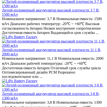
Литий-полимерный аккумулятор высокой плотности 3,7 В,
1500 мАч
Номинальное напряжение: 3,7 В Номинальная емкость: 1500
мАч Диапазон рабочих температур: -20℃ ~ +60℃ Высокая
согласованность батареи Низкое внутреннее сопротивление
Достаточная емкость батареи Выдающийся срок службы ...
Литий-полимерный аккумулятор высокой плотности 11,1 В,
2000 мАч
Номинальное напряжение: 11,1 В Номинальная емкость: 2000
мАч Диапазон рабочей температуры: -20℃ ~ +60℃
Достаточная емкость батареи Отличный срок службы цикла
Оптимизированный дизайн PCM Разрешено
последовательное или ...
Литий-полимерный аккумулятор высокой плотности 3,8 В,
1300 мАч
Номинальное напряжение: 3,8 В Номинальная емкость: 1300