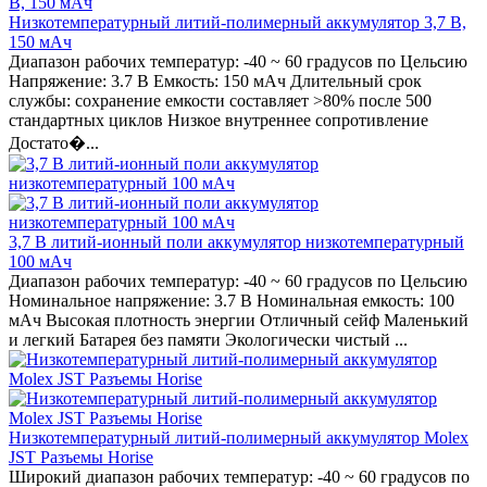
Низкотемпературный литий-полимерный аккумулятор 3,7 В,
150 мАч
Диапазон рабочих температур: -40 ~ 60 градусов по Цельсию
Напряжение: 3.7 В Емкость: 150 мАч Длительный срок
службы: сохранение емкости составляет >80% после 500
стандартных циклов Низкое внутреннее сопротивление
Достато�...
3,7 В литий-ионный поли аккумулятор низкотемпературный
100 мАч
Диапазон рабочих температур: -40 ~ 60 градусов по Цельсию
Номинальное напряжение: 3.7 В Номинальная емкость: 100
мАч Высокая плотность энергии Отличный сейф Маленький
и легкий Батарея без памяти Экологически чистый ...
Низкотемпературный литий-полимерный аккумулятор Molex
JST Разъемы Horise
Широкий диапазон рабочих температур: -40 ~ 60 градусов по