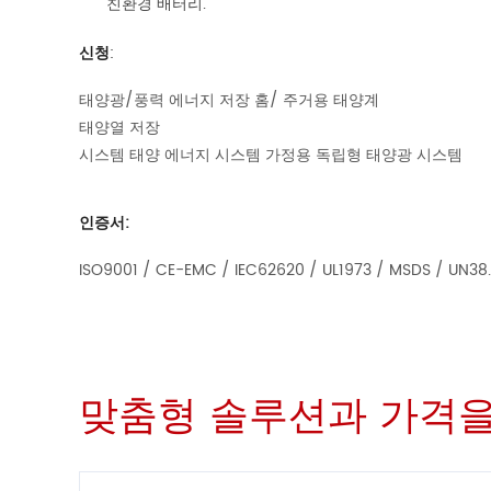
친환경 배터리.
신청
:
태양광/풍력 에너지 저장 홈/ 주거용 태양계
태양열 저장
시스템 태양 에너지 시스템 가정용 독립형 태양광 시스템
인증서:
ISO9001 / CE-EMC / IEC62620 / UL1973 / MSDS / UN38
맞춤형 솔루션과 가격을