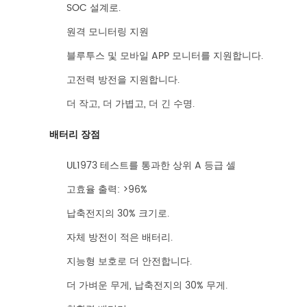
SOC 설계로.
원격 모니터링 지원
블루투스 및 모바일 APP 모니터를 지원합니다.
고전력 방전을 지원합니다.
더 작고, 더 가볍고, 더 긴 수명.
배터리 장점
UL1973 테스트를 통과한 상위 A 등급 셀
고효율 출력: >96%
납축전지의 30% 크기로.
자체 방전이 적은 배터리.
지능형 보호로 더 안전합니다.
더 가벼운 무게, 납축전지의 30% 무게.