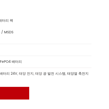
4 배터리 팩
3 / MSDS
iFePO4 배터리
4 배터리 24V
, 태양 전지, 태양
광 발전 시스템
,
태양열 축전지