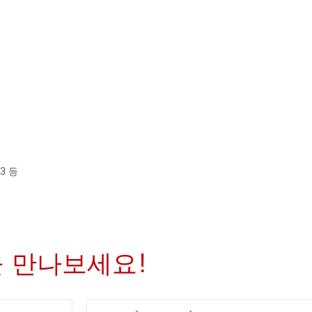
.3 등
 만나보세요!