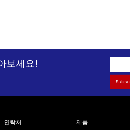
아보세요!
연락처
제품