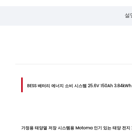
설
BESS 배터리 에너지 소비 시스템 25.6V 150Ah 3.84kWh
가정용 태양열 저장 시스템용 Motoma 인기 있는 태양 전지 24V