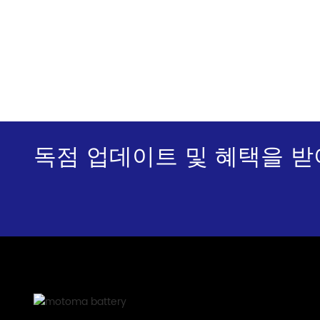
독점 업데이트 및 혜택을 받