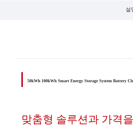
설
50kWh 100kWh Smart Energy Storage System Battery Clu
맞춤형 솔루션과 가격을