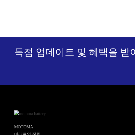
독점 업데이트 및 혜택을 받
MOTOMA
미래로의 전력.