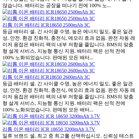
않습니다. 배터리는 공장을 떠나기 전에 100% 노...
리튬 이온 배터리 ICR18650 2500mAh 3C
등급 배터리 셀. 긴 사이클 수명, 높은 에너지 밀도, 좋은 일관
성, 안전. 환경 친화적, 충전식, 메모리 효과 없음. 완전 자동 레
이저 용접은 배터리 팩의 내부 저항을 줄입니다. BMS의 맞춤
형 설계 서비스, 지능형 통신 지원. 배터리 팩은 선적 전에
100% 노화되었습니다. 판매된 모든 배터...
리튬 이온 배터리 ICR18650 2600mAh 3C
등급 배터리 셀. 긴 사이클 수명, 높은 에너지 밀도, 좋은 일관
성, 안전. 환경 친화적, 충전식, 메모리 효과 없음. 완전 자동 레
이저 용접은 배터리 팩의 내부 저항을 줄입니다. BMS의 맞춤
형 설계 서비스, 지능형 통신 지원. 배터리 팩은 선적 전에
100% 노화되었습니다. 판매된 모든 배터...
리튬 이온 배터리 ICR 18650 3200mAh 3.7V
일류 브랜드 셀, 최고 중 최고를 선택하십시오. 신뢰성 테스트