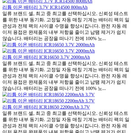
리튬 이온 배터리 3.7V ICR14500 800mAh
일류 브랜드 셀, 최고 중 최고를 선택하십시오. 신뢰성 테스트
를 위한 내부 동기화. 고정밀 자동 매칭 기계는 배터리 팩의 일
관성과 전체 팩의 사이클 수명을 향상시킵니다. 완전 자동 레
이저 용접은 완제품의 내부 저항을 줄이고 납땜 제거가 쉽지
않습니다. 배터리는 공장을 떠나기 전에 100% 노...
리튬 이온 배터리 ICR16650 3.7V 2000mAh
일류 브랜드 셀, 최고 중 최고를 선택하십시오. 신뢰성 테스트
를 위한 내부 동기화. 고정밀 자동 매칭 기계는 배터리 팩의 일
관성과 전체 팩의 사이클 수명을 향상시킵니다. 완전 자동 레
이저 용접은 완제품의 내부 저항을 줄이고 납땜 제거가 쉽지
않습니다. 배터리는 공장을 떠나기 전에 100% 노...
리튬 이온 배터리 ICR18650 2200mAh 3.7V
일류 브랜드 셀, 최고 중 최고를 선택하십시오. 신뢰성 테스트
를 위한 내부 동기화. 고정밀 자동 매칭 기계는 배터리 팩의 일
관성과 전체 팩의 사이클 수명을 향상시킵니다. 완전 자동 레
이저 용접은 완제품의 내부 저항을 줄이고 납땜 제거가 쉽지