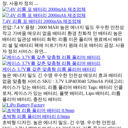
장. 사용자 정의 ...
7.4V 리튬 포 배터리 2000mAh 제조업체
전압: 7.4 V 용량 : 2000 MAH 높은 에너지 밀도 우수한 안전성
작고 가벼움 메모리 없음 배터리 환경 친화적 인 배터리 높은
배터리 일관성 배터리 화학: 리튬 이온 폴리머 원료에서 배터
리 셀 및 배터리 팩에 이르기까지 원래 리포 배터리 공장. 사용
자 정의 서비스: 유연...
케이스 3.7V를 갖춘 맞춤형 리튬 폴리머 배터리
높은 에너지 밀도 긴 수명 우수한 안전성 메모리 효과 배터리
없음 맞춤형 서비스 SKU : 3.7V LIP403040 520mAh 카테고리:
케이스가 있는 배터리, 리튬 폴리머 배터리 Tags: 배터리 인클
로저, 케이스가 있는 배터리, 플랫 배터리, Lipo 배터리, 리튬
폴리머 배터리, 충전식 배터리
초박형 리튬 폴리머 배터리 0.9mm
초박형 디자인. 높은 에너지 밀도. 긴 수명. 우수한 안전성.