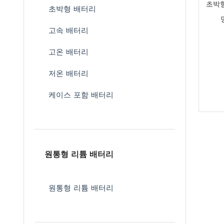
초박형
초박형 배터리
고속 배터리
고온 배터리
저온 배터리
케이스 포함 배터리
원통형 리튬 배터리
원통형 리튬 배터리