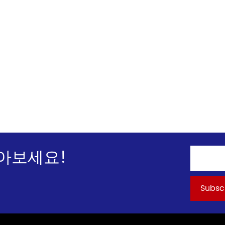
아보세요!