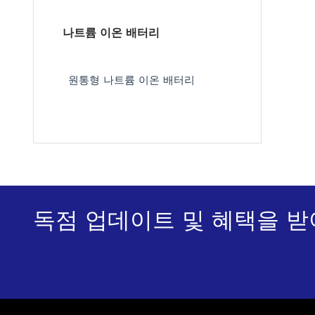
나트륨 이온 배터리
원통형 나트륨 이온 배터리
독점 업데이트 및 혜택을 받