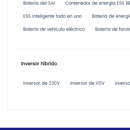
Batería del SAI
Contenedor de energía ESS B
ESS inteligente todo en uno
Batería de energí
Batería de vehículo eléctrico
Batería de farol
Inversor híbrido
Inversor de 230V
Inversor de 110V
Inverso