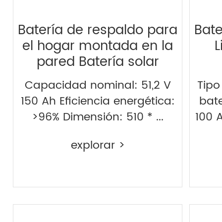
Batería de respaldo para
Bate
el hogar montada en la
L
pared Batería solar
Capacidad nominal: 51,2 V
Tipo
150 Ah Eficiencia energética:
bate
>96% Dimensión: 510 * ...
100 A
explorar >