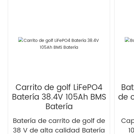
Carrito de golf LiFePO4
Bat
Batería 38.4V 105Ah BMS
de c
Batería
Batería de carrito de golf de
Cap
38 V de alta calidad Batería
1