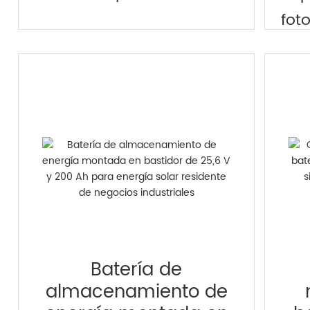
fot
Batería de
almacenamiento de