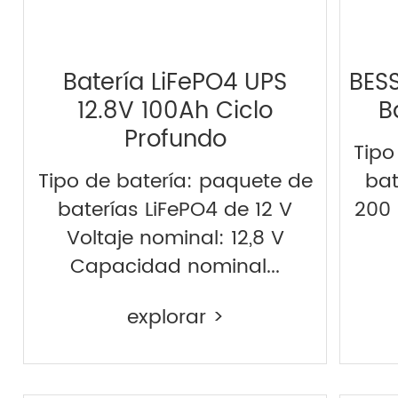
Batería LiFePO4 UPS
BESS
12.8V 100Ah Ciclo
B
Profundo
Tipo
Tipo de batería: paquete de
bat
baterías LiFePO4 de 12 V
200 
Voltaje nominal: 12,8 V
Capacidad nominal...
explorar >