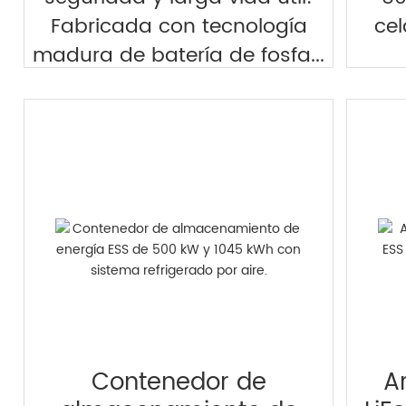
Fabricada con tecnología
cel
madura de batería de fosfa...
explorar >
Contenedor de
A