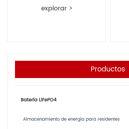
explorar >
Productos
Batería LiFePO4
Almacenamiento de energía para residentes