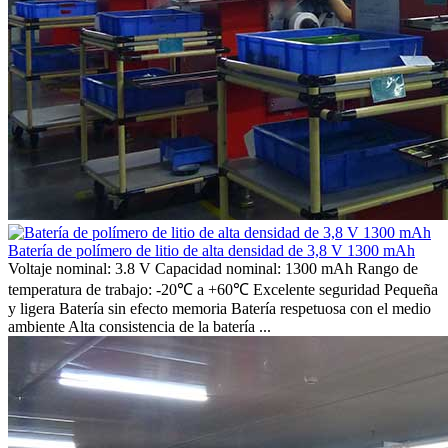
Batería de polímero de litio de alta densidad de 3,8 V 1300 mAh
Voltaje nominal: 3.8 V Capacidad nominal: 1300 mAh Rango de
temperatura de trabajo: -20℃ a +60℃ Excelente seguridad Pequeña
y ligera Batería sin efecto memoria Batería respetuosa con el medio
ambiente Alta consistencia de la batería ...