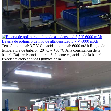
Batería de polímero de litio de alta densidad 3,7 V 6000 mAh
Tensión nominal: 3,7 V Capacidad nominal: 6000 mAh Rango de
temperatura de trabajo: -20 °C ~ +60 °C Alta consistencia de la
batería Baja resistencia interna Suficiente capacidad de la batería
Excelente ciclo de vida Química de la...