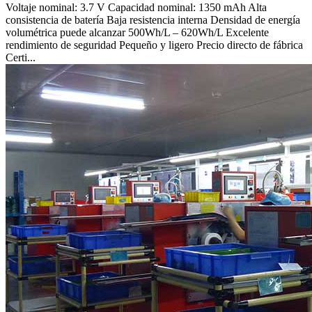
Voltaje nominal: 3.7 V Capacidad nominal: 1350 mAh Alta
consistencia de batería Baja resistencia interna Densidad de energía
volumétrica puede alcanzar 500Wh/L – 620Wh/L Excelente
rendimiento de seguridad Pequeño y ligero Precio directo de fábrica
Certi...