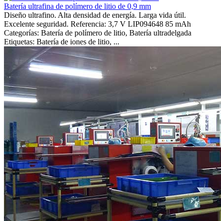
Batería ultrafina de polímero de litio de 0,9 mm
Diseño ultrafino. Alta densidad de energía. Larga vida útil.
Excelente seguridad. Referencia: 3,7 V LIP094648 85 mAh
Categorías: Batería de polímero de litio, Batería ultradelgada
Etiquetas: Batería de iones de litio, ...