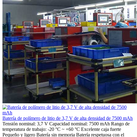
Batería de polímero de litio de 3,7 V de alta densidad de 7500 mAh
Tensión nominal: 3,7 V Capacidad nominal: 7500 mAh Rango de
temperatura de trabajo: -20 °C ~ +60 °C Excelente caja fuerte
Pequeño y ligero Batería sin memoria Batería respetuosa con el