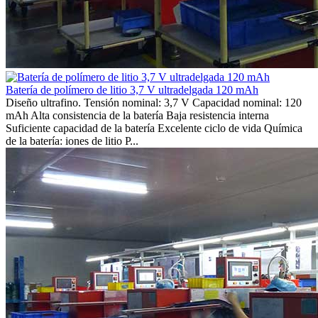
Batería de polímero de litio 3,7 V ultradelgada 120 mAh
Diseño ultrafino. Tensión nominal: 3,7 V Capacidad nominal: 120
mAh Alta consistencia de la batería Baja resistencia interna
Suficiente capacidad de la batería Excelente ciclo de vida Química
de la batería: iones de litio P...