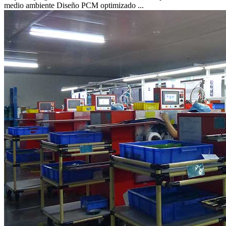
medio ambiente Diseño PCM optimizado ...