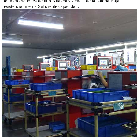
polímero de iones de litio Alta consistencia de la batería Baja
resistencia interna Suficiente capacida...