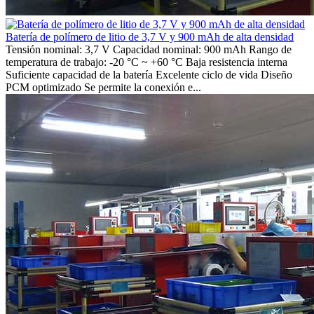
Batería de polímero de litio de 3,7 V y 900 mAh de alta densidad
Tensión nominal: 3,7 V Capacidad nominal: 900 mAh Rango de
temperatura de trabajo: -20 °C ~ +60 °C Baja resistencia interna
Suficiente capacidad de la batería Excelente ciclo de vida Diseño
PCM optimizado Se permite la conexión e...