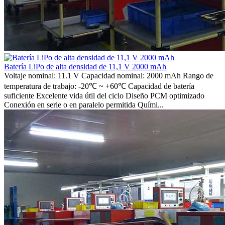
Batería LiPo de alta densidad de 11,1 V 2000 mAh
Voltaje nominal: 11.1 V Capacidad nominal: 2000 mAh Rango de
temperatura de trabajo: -20℃ ~ +60℃ Capacidad de batería
suficiente Excelente vida útil del ciclo Diseño PCM optimizado
Conexión en serie o en paralelo permitida Quími...