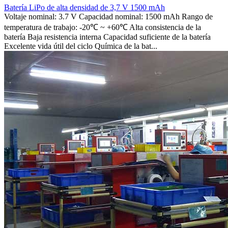
Batería LiPo de alta densidad de 3,7 V 1500 mAh
Voltaje nominal: 3.7 V Capacidad nominal: 1500 mAh Rango de
temperatura de trabajo: -20℃ ~ +60℃ Alta consistencia de la
batería Baja resistencia interna Capacidad suficiente de la batería
Excelente vida útil del ciclo Química de la bat...