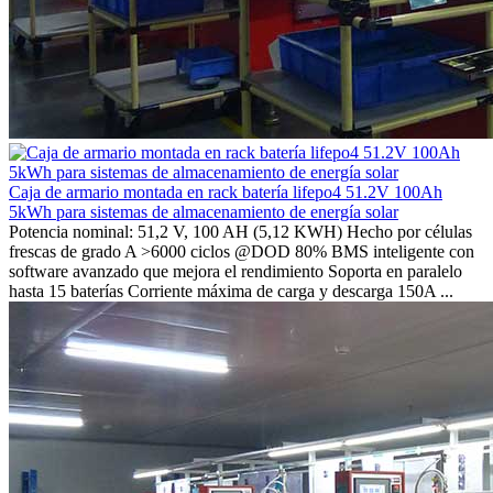
Caja de armario montada en rack batería lifepo4 51.2V 100Ah
5kWh para sistemas de almacenamiento de energía solar
Potencia nominal: 51,2 V, 100 AH (5,12 KWH) Hecho por células
frescas de grado A >6000 ciclos @DOD 80% BMS inteligente con
software avanzado que mejora el rendimiento Soporta en paralelo
hasta 15 baterías Corriente máxima de carga y descarga 150A ...