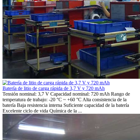
Batería de litio de carga rápida de 3,7 V y 720 mAh
Tensión nominal: 3,7 V Capacidad nominal: 720 mAh Rango de
temperatura de trabajo: -20 °C ~ +60 °C Alta consistencia de la
batería Baja resistencia interna Suficiente capacidad de la batería
Excelente ciclo de vida Química de la ...