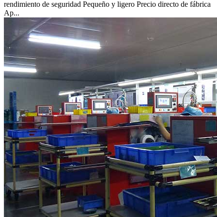
rendimiento de seguridad Pequeño y ligero Precio directo de fábrica
Ap...