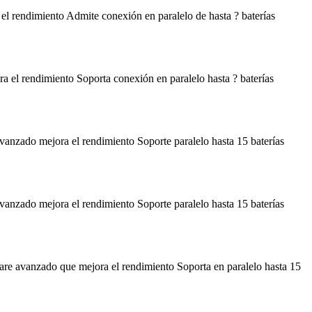
rendimiento Admite conexión en paralelo de hasta ? baterías
 rendimiento Soporta conexión en paralelo hasta ? baterías
zado mejora el rendimiento Soporte paralelo hasta 15 baterías
zado mejora el rendimiento Soporte paralelo hasta 15 baterías
 avanzado que mejora el rendimiento Soporta en paralelo hasta 15