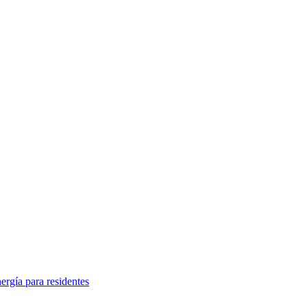
rgía para residentes