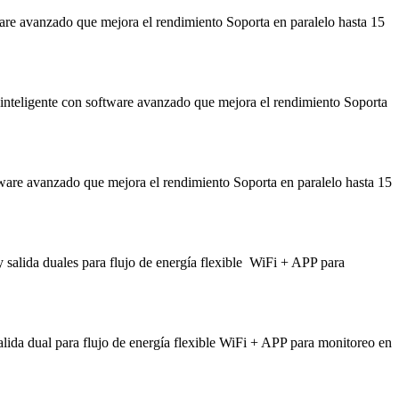
 avanzado que mejora el rendimiento Soporta en paralelo hasta 15
eligente con software avanzado que mejora el rendimiento Soporta
e avanzado que mejora el rendimiento Soporta en paralelo hasta 15
 salida duales para flujo de energía flexible WiFi + APP para
alida dual para flujo de energía flexible WiFi + APP para monitoreo en