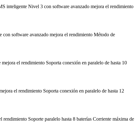
nteligente Nivel 3 con software avanzado mejora el rendimiento
 con software avanzado mejora el rendimiento Método de
jora el rendimiento Soporta conexión en paralelo de hasta 10
ora el rendimiento Soporta conexión en paralelo de hasta 12
endimiento Soporte paralelo hasta 8 baterías Corriente máxima de