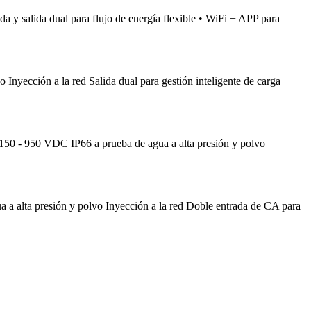
da y salida dual para flujo de energía flexible • WiFi + APP para
yección a la red Salida dual para gestión inteligente de carga
 - 950 VDC IP66 a prueba de agua a alta presión y polvo
 alta presión y polvo Inyección a la red Doble entrada de CA para