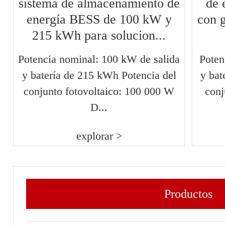
sistema de almacenamiento de
de 
energía BESS de 100 kW y
con g
215 kWh para solucion...
Potencia nominal: 100 kW de salida
Poten
y batería de 215 kWh Potencia del
y bat
conjunto fotovoltaico: 100 000 W
conj
D...
explorar >
Productos