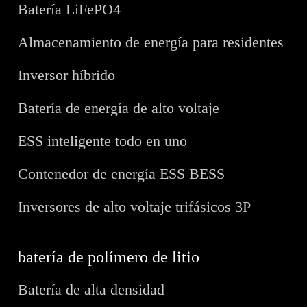
Batería LiFePO4
Almacenamiento de energía para residentes
Inversor híbrido
Batería de energía de alto voltaje
ESS inteligente todo en uno
Contenedor de energía ESS BESS
Inversores de alto voltaje trifásicos 3P
batería de polímero de litio
Batería de alta densidad