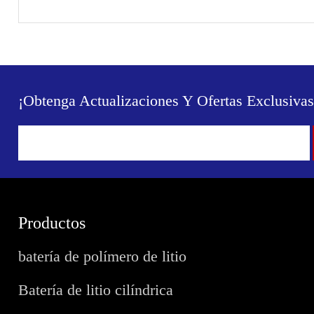
¡Obtenga Actualizaciones Y Ofertas Exclusivas
Productos
batería de polímero de litio
Batería de litio cilíndrica