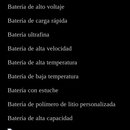
Batería de alto voltaje
Batería de carga rápida
Batería ultrafina
Batería de alta velocidad
Batería de alta temperatura
Batería de baja temperatura
Batería con estuche
Batería de polímero de litio personalizada
Batería de alta capacidad