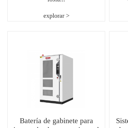
explorar >
Batería de gabinete para
Sis