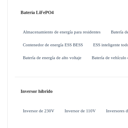
Batería LiFePO4
Almacenamiento de energía para residentes
Batería d
Contenedor de energía ESS BESS
ESS inteligente tod
Batería de energía de alto voltaje
Batería de vehículo 
Inversor híbrido
Inversor de 230V
Inversor de 110V
Inversores de