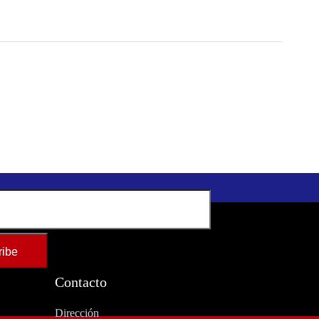
Contacto
Dirección