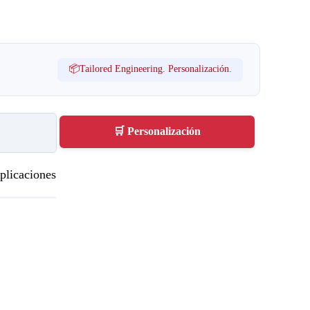
📦Tailored Engineering. Personalización.
🛒 Personalización
plicaciones