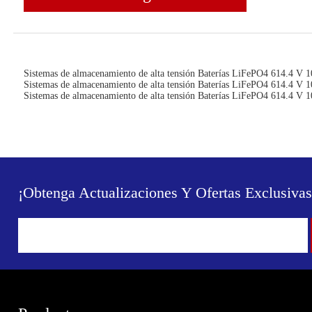
Sistemas de almacenamiento de alta tensión Baterías LiFePO4 614.4 V
Sistemas de almacenamiento de alta tensión Baterías LiFePO4 614.4 V
Sistemas de almacenamiento de alta tensión Baterías LiFePO4 614.4 V
¡Obtenga Actualizaciones Y Ofertas Exclusivas