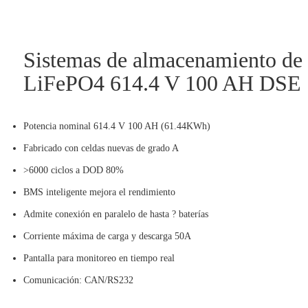
Sistemas de almacenamiento de a
LiFePO4 614.4 V 100 AH DSE
Potencia nominal 614.4 V 100 AH (61.44KWh)
Fabricado con celdas nuevas de grado A
>6000 ciclos a DOD 80%
BMS inteligente mejora el rendimiento
Admite conexión en paralelo de hasta ? baterías
Corriente máxima de carga y descarga 50A
Pantalla para monitoreo en tiempo real
Comunicación: CAN/RS232