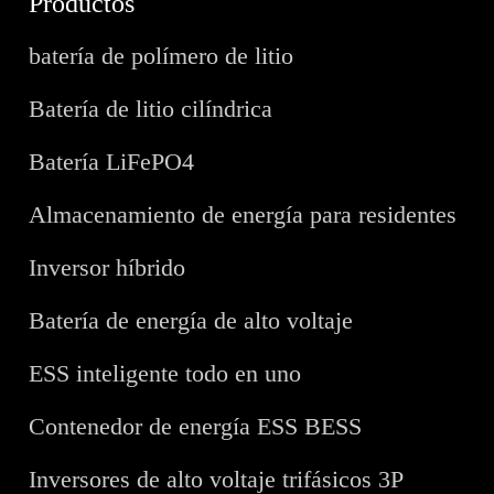
Productos
batería de polímero de litio
Batería de litio cilíndrica
Batería LiFePO4
Almacenamiento de energía para residentes
Inversor híbrido
Batería de energía de alto voltaje
ESS inteligente todo en uno
Contenedor de energía ESS BESS
Inversores de alto voltaje trifásicos 3P