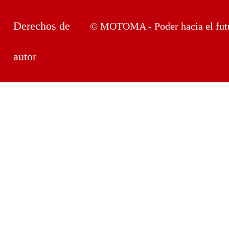
Derechos de
© MOTOMA - Poder hacia el fut
autor