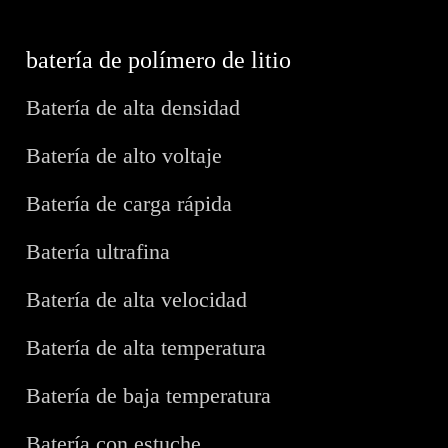
batería de polímero de litio
Batería de alta densidad
Batería de alto voltaje
Batería de carga rápida
Batería ultrafina
Batería de alta velocidad
Batería de alta temperatura
Batería de baja temperatura
Batería con estuche