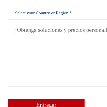
Entregar