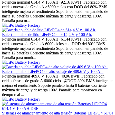
Potencia nominal 614.4 V 150 AH (92.16 KWH) Fabricado con
celdas nuevas de Grado A >6000 ciclos con DOD del 80% BMS
inteligente mejora el rendimiento Soporta conexión en paralelo de
hasta 10 baterías Corriente máxima de carga y descarga 100A
Pantalla para m...
Batería apilable de litio LiFePO4 de 614,4 V y 100 Ah.
Potencia nominal 614.4 V 100 AH (61.44 KWH) Fabricado con
celdas nuevas de Grado A 6000 ciclos con DOD del 80% BMS
inteligente mejora el rendimiento Soporta conexión en paralelo de
hasta 12 baterías Corriente máxima de carga y descarga 100A
Pantalla para monit...
Batería apilable LiFePO4 de alto voltaje de 409,6 V y 100 Ah.
Potencia nominal 409,6 V 100 AH (40,96 kWh) Fabricado con
celdas frescas de grado A 6000 ciclos @DOD 80% BMS inteligente
mejora el rendimiento Soporte paralelo hasta 8 baterías Corriente
máxima de carga y descarga 100A Pantalla para monitoreo en
tiempo real ...
Sistemas de almacenamiento de alta tensión Baterías LiFePO4 614.4