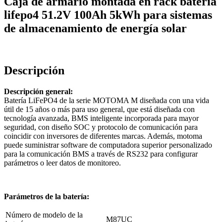
Caja de armario montada en rack batería
lifepo4 51.2V 100Ah 5kWh para sistemas
de almacenamiento de energía solar
Descripción
Descripción general:
Batería LiFePO4 de la serie MOTOMA M diseñada con una vida
útil de 15 años o más para uso general, que está diseñada con
tecnología avanzada, BMS inteligente incorporada para mayor
seguridad, con diseño SOC y protocolo de comunicación para
coincidir con inversores de diferentes marcas. Además, motoma
puede suministrar software de computadora superior personalizado
para la comunicación BMS a través de RS232 para configurar
parámetros o leer datos de monitoreo.
Parámetros de la batería:
Número de modelo de la
M87UC