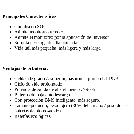
Principales Características:
Con diseño SOC.
Admite monitoreo remoto.
Admite el monitoreo por la aplicación del inversor.
Soporta descarga de alta potencia.
Vida útil más pequeña, más ligera y más larga.
Ventajas de la batería:
Celdas de grado A superior, pasaron la prueba UL1973
Ciclo de vida prolongado
Potencia de salida de alta eficiencia: >96%
Baterías de baja autodescarga.
Con protección BMS inteligente, más seguro.
Tamaño pequeño, peso ligero (30% del tamaño / peso de las
baterías de plomo-ácido)
Baterías ecológicas.