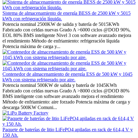
Sistema de almacenamiento de energía BESS de 2500 kW y 5015
kWh con refrigeración líquida.
Potencia nominal 2500KW de salida y batería de 5015KWh
Fabricado con celdas nuevas Grado A >6000 ciclos @DOD 90%,
EOL 80% BMS inteligente Nivel 3 con software avanzado mejora
el rendimiento Método de enfriamiento: refrigeración líquida
Potencia máxima de carga y...
Contenedor de almacenamiento de energía ESS de 500 kW y 1045
kWh con sistema refrigerado por aire.
Potencia nominal 500KW de salida y batería de 1045KWh
Fabricado con celdas nuevas Grado A >8000 ciclos @DOD 80%
BMS inteligente con software avanzado mejora el rendimiento
Método de enfriamiento: aire forzado Potencia máxima de carga y
descarga 500KW Comuni...
Paquete de baterías de litio LiFePO4 apiladas en rack de 614,4 V y
150 Ah.