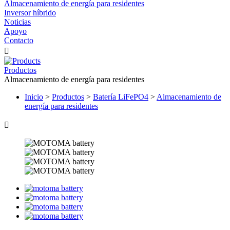
Almacenamiento de energía para residentes
Inversor híbrido
Noticias
Apoyo
Contacto

Productos
Almacenamiento de energía para residentes
Inicio
>
Productos
>
Batería LiFePO4
>
Almacenamiento de
energía para residentes
