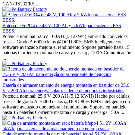
CAN/RS232/RS...
Batería LiFePO4 de 48 V, 100 Ah y 5 kWh para sistemas ESS
EBSS.
Potencia nominal 52.6V 100AH (5.12kWh) Fabricado con celdas
frescas Grado A 6000 ciclos @DOD 80% BMS inteligente con
software avanzado mejora el rendimiento Soporte paralelo hasta 15
baterías Corriente máxima de carga y descarga 100A Comunicación:
...
Batería de almacenamiento de energía montada en bastidor de 25,6
V y 200 Ah para energía solar residente de negocios industriales
Potencia nominal: 25,6 V, 200 AH (5,12 KWH) Hecho por células
frescas de grado A >6000 ciclos @DOD 80% BMS inteligente con
software avanzado que mejora el rendimiento Soporta en paralelo
hasta 15 baterías Corriente máxima de carga y descarga 150A ...
Caja de armario montada en rack batería lifepo4 51.2V 100Ah