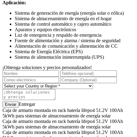
Aplicación:
Sistema de generación de energía (energía solar o eólica)
Sistema de almacenamiento de energía en el hogar
Sistema de control automático y cajero automático
Aparatos y equipos electrónicos
Luz de emergencia y respaldo de emergencia
Fuente de alimentación y alarma / sistema de seguridad
Alimentación de comunicación y alimentación de CC
Sistema de Energía Eléctrica (EPS)
Sistema de alimentación ininterrumpida (UPS)
¡Obtenga soluciones y precios personalizados!
Entregar
Caja de armario montada en rack batería lifepo4 51.2V 100Ah
5kWh para sistemas de almacenamiento de energía solar
Caja de armario montada en rack batería lifepo4 51.2V 100Ah
5kWh para sistemas de almacenamiento de energía solar
Caja de armario montada en rack batería lifepo4 51.2V 100Ah