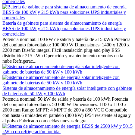
Batería de gabinete para sistema de almacenamiento de energía
BESS de 100 kW y 215 kWh para soluciones UPS industriales y
comerciales
Potencia nominal: 100 kW de salida y batería de 215 kWh Potencia
del conjunto fotovoltaico: 100 000 W Dimensiones: 1400 x 1200 x
2200 mm Diseño integral Fácil instalación plug-and-play ESS
distribuido: 215 kWh Operación y mantenimiento remotos en la
nube Refrigerac...
Sistema de almacenamiento de energía solar inteligente con gabinete
de baterías de 50 kW y 100 kWh
Potencia nominal: 50 kW de salida y batería de 100 kWh Potencia
del conjunto fotovoltaico: 50 000 W Dimensiones: 1100 x 1100 x
2000 mm Rango MPPT: 4 MPPT de 200 a 850 VCC Compatible
con hasta 6 unidades en paralelo (300 kW) IP54 resistente al agua y
al polvo Fabricado con celdas nuevas de gra...