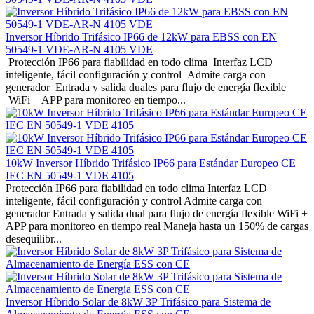
Inversor Híbrido Trifásico IP66 de 12kW para EBSS con EN
50549-1 VDE-AR-N 4105 VDE
Protección IP66 para fiabilidad en todo clima Interfaz LCD
inteligente, fácil configuración y control Admite carga con
generador Entrada y salida duales para flujo de energía flexible
WiFi + APP para monitoreo en tiempo...
10kW Inversor Híbrido Trifásico IP66 para Estándar Europeo CE
IEC EN 50549-1 VDE 4105
Protección IP66 para fiabilidad en todo clima Interfaz LCD
inteligente, fácil configuración y control Admite carga con
generador Entrada y salida dual para flujo de energía flexible WiFi +
APP para monitoreo en tiempo real Maneja hasta un 150% de cargas
desequilibr...
Inversor Híbrido Solar de 8kW 3P Trifásico para Sistema de