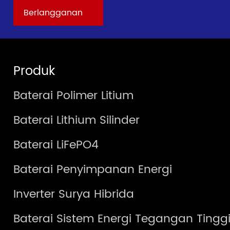
Produk
Baterai Polimer Litium
Baterai Lithium Silinder
Baterai LiFePO4
Baterai Penyimpanan Energi
Inverter Surya Hibrida
Baterai Sistem Energi Tegangan Tingg