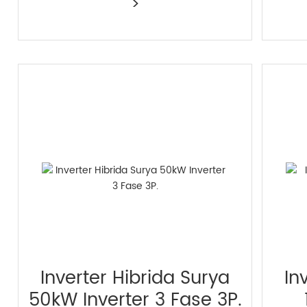
>
Inverter Hibrida Surya
In
50kW Inverter 3 Fase 3P.