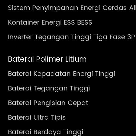
Sistem Penyimpanan Energi Cerdas Al
Kontainer Energi ESS BESS
Inverter Tegangan Tinggi Tiga Fase 3P
Baterai Polimer Litium
Baterai Kepadatan Energi Tinggi
Baterai Tegangan Tinggi
Baterai Pengisian Cepat
Baterai Ultra Tipis
Baterai Berdaya Tinggi