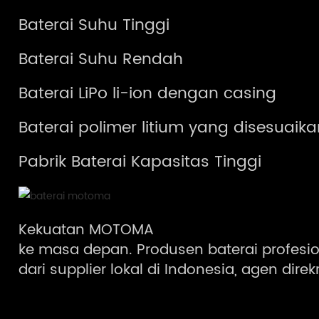
Baterai Suhu Tinggi
Baterai Suhu Rendah
Baterai LiPo li-ion dengan casing
Baterai polimer litium yang disesuaik
Pabrik Baterai Kapasitas Tinggi
Kekuatan MOTOMA
ke masa depan. Produsen baterai profesio
dari supplier lokal di Indonesia, agen dire