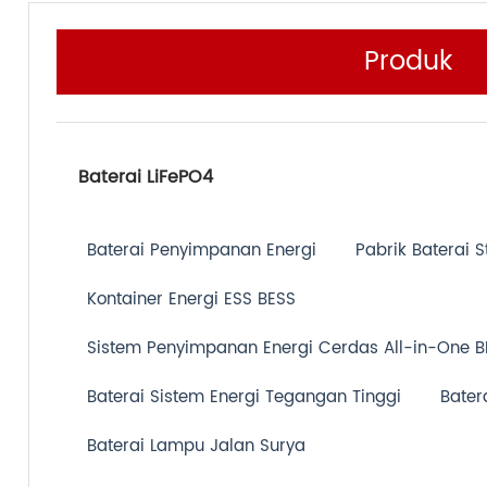
Produk
Baterai LiFePO4
Baterai Penyimpanan Energi
Pabrik Baterai S
Kontainer Energi ESS BESS
Sistem Penyimpanan Energi Cerdas All-in-One B
Baterai Sistem Energi Tegangan Tinggi
Bater
Baterai Lampu Jalan Surya