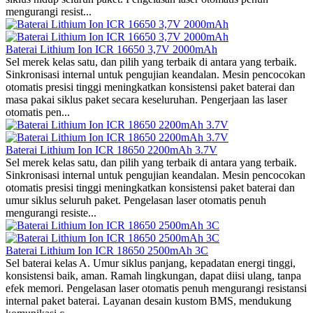
mengurangi resist...
Baterai Lithium Ion ICR 16650 3,7V 2000mAh
Sel merek kelas satu, dan pilih yang terbaik di antara yang terbaik.
Sinkronisasi internal untuk pengujian keandalan. Mesin pencocokan
otomatis presisi tinggi meningkatkan konsistensi paket baterai dan
masa pakai siklus paket secara keseluruhan. Pengerjaan las laser
otomatis pen...
Baterai Lithium Ion ICR 18650 2200mAh 3.7V
Sel merek kelas satu, dan pilih yang terbaik di antara yang terbaik.
Sinkronisasi internal untuk pengujian keandalan. Mesin pencocokan
otomatis presisi tinggi meningkatkan konsistensi paket baterai dan
umur siklus seluruh paket. Pengelasan laser otomatis penuh
mengurangi resiste...
Baterai Lithium Ion ICR 18650 2500mAh 3C
Sel baterai kelas A. Umur siklus panjang, kepadatan energi tinggi,
konsistensi baik, aman. Ramah lingkungan, dapat diisi ulang, tanpa
efek memori. Pengelasan laser otomatis penuh mengurangi resistansi
internal paket baterai. Layanan desain kustom BMS, mendukung