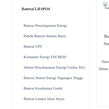
Baterai LiFePO4
Baterai Penyimpanan Energi
Pabrik Baterai Stasiun Basis
Ba
Su
Baterai UPS
Kontainer Energi ESS BESS
Daya
Sistem Penyimpanan Energi Cerdas All-in-One BESS
Dibuat 
Baterai Sistem Energi Tegangan Tinggi
Baterai Kendaraan Listrik
Baterai Lampu Jalan Surya