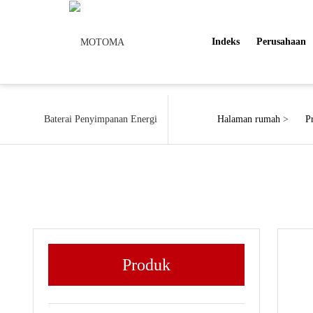
Indeks
Perusahaan
Baterai Penyimpanan Energi
Halaman rumah
>
P
Produk