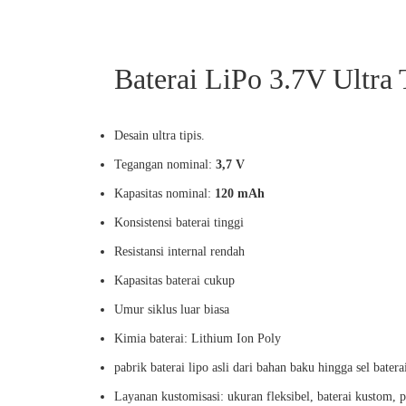
Baterai LiPo 3.7V Ultra
Desain ultra tipis.
Tegangan nominal:
3,7 V
Kapasitas nominal:
120 mAh
Konsistensi baterai tinggi
Resistansi internal rendah
Kapasitas baterai cukup
Umur siklus luar biasa
Kimia baterai: Lithium Ion Poly
pabrik baterai lipo asli dari bahan baku hingga sel batera
Layanan kustomisasi: ukuran fleksibel, baterai kustom, pa