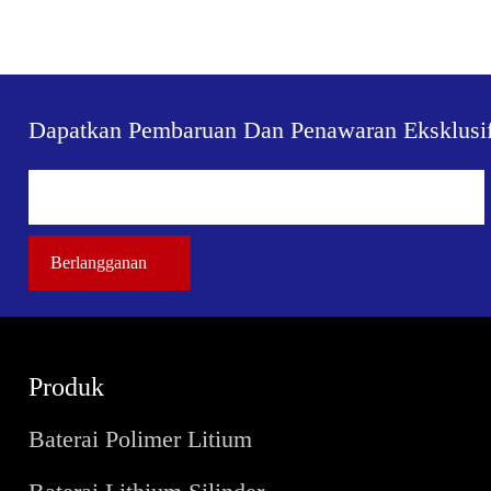
Dapatkan Pembaruan Dan Penawaran Eksklusi
Produk
Baterai Polimer Litium