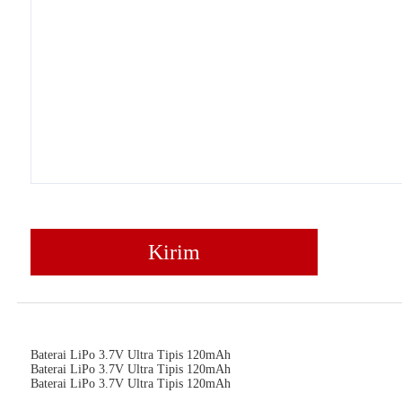
Kirim
Baterai LiPo 3.7V Ultra Tipis 120mAh
Baterai LiPo 3.7V Ultra Tipis 120mAh
Baterai LiPo 3.7V Ultra Tipis 120mAh