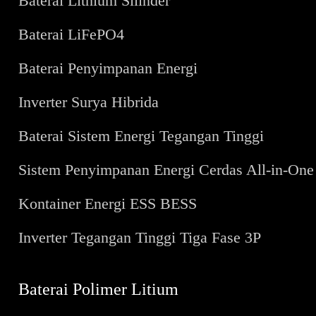
Baterai Lithium Silinder
Baterai LiFePO4
Baterai Penyimpanan Energi
Inverter Surya Hibrida
Baterai Sistem Energi Tegangan Tinggi
Sistem Penyimpanan Energi Cerdas All-in-On
Kontainer Energi ESS BESS
Inverter Tegangan Tinggi Tiga Fase 3P
Baterai Polimer Litium