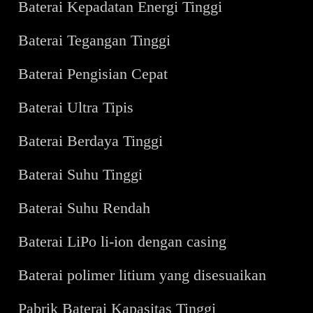
Baterai Kepadatan Energi Tinggi
Baterai Tegangan Tinggi
Baterai Pengisian Cepat
Baterai Ultra Tipis
Baterai Berdaya Tinggi
Baterai Suhu Tinggi
Baterai Suhu Rendah
Baterai LiPo li-ion dengan casing
Baterai polimer litium yang disesuaikan
Pabrik Baterai Kapasitas Tinggi