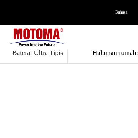
Bahasa
Produk
Baterai Ultra Tipis
Halaman rumah