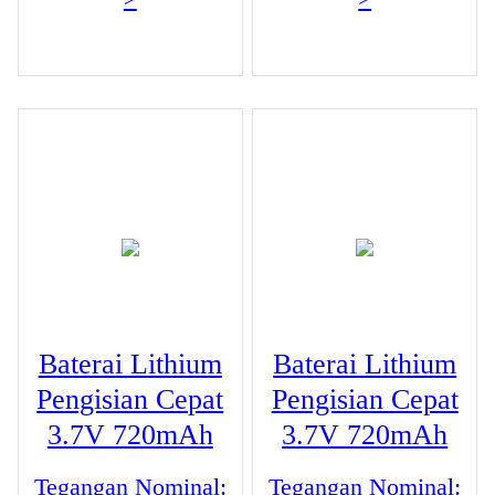
Baterai Lithium
Baterai Lithium
Pengisian Cepat
Pengisian Cepat
3.7V 720mAh
3.7V 720mAh
Tegangan Nominal:
Tegangan Nominal: