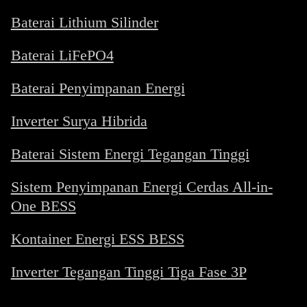
Baterai Lithium Silinder
Baterai LiFePO4
Baterai Penyimpanan Energi
Inverter Surya Hibrida
Baterai Sistem Energi Tegangan Tinggi
Sistem Penyimpanan Energi Cerdas All-in-
One BESS
Kontainer Energi ESS BESS
Inverter Tegangan Tinggi Tiga Fase 3P