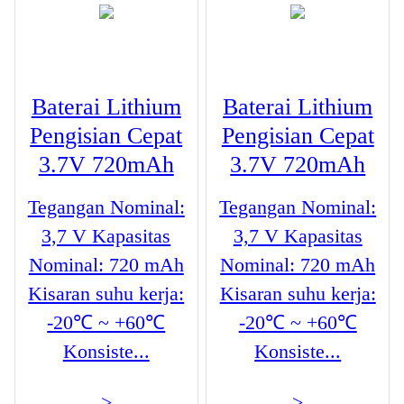
Baterai Lithium
Baterai Lithium
Pengisian Cepat
Pengisian Cepat
3.7V 720mAh
3.7V 720mAh
Tegangan Nominal:
Tegangan Nominal:
3,7 V Kapasitas
3,7 V Kapasitas
Nominal: 720 mAh
Nominal: 720 mAh
Kisaran suhu kerja:
Kisaran suhu kerja:
-20℃ ~ +60℃
-20℃ ~ +60℃
Konsiste...
Konsiste...
>
>