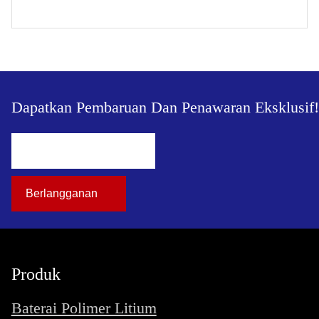
Dapatkan Pembaruan Dan Penawaran Eksklusif!
Produk
Baterai Polimer Litium