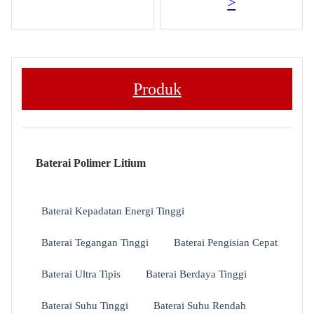
>
Produk
Baterai Polimer Litium
Baterai Kepadatan Energi Tinggi
Baterai Tegangan Tinggi
Baterai Pengisian Cepat
Baterai Ultra Tipis
Baterai Berdaya Tinggi
Baterai Suhu Tinggi
Baterai Suhu Rendah