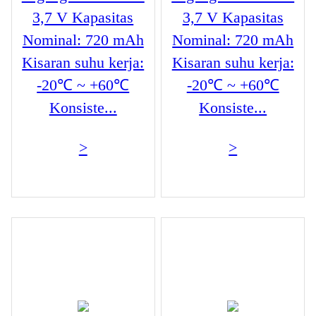
3,7 V Kapasitas
3,7 V Kapasitas
Nominal: 720 mAh
Nominal: 720 mAh
Kisaran suhu kerja:
Kisaran suhu kerja:
-20℃ ~ +60℃
-20℃ ~ +60℃
Konsiste...
Konsiste...
>
>