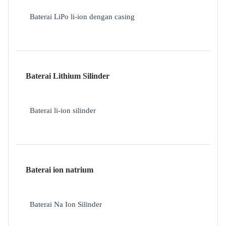
Baterai LiPo li-ion dengan casing
Baterai Lithium Silinder
Baterai li-ion silinder
Baterai ion natrium
Baterai Na Ion Silinder