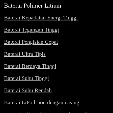
Baterai Polimer Litium
Baterai Kepadatan Energi Tinggi
Baterai Tegangan Tinggi
Baterai Pengisian Cepat
Baterai Ultra Tipis
Baterai Berdaya Tinggi
Baterai Suhu Tinggi
Baterai Suhu Rendah
Baterai LiPo li-ion dengan casing