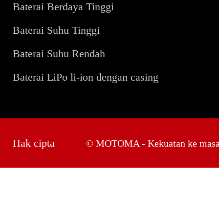
Baterai Berdaya Tinggi
Baterai Suhu Tinggi
Baterai Suhu Rendah
Baterai LiPo li-ion dengan casing
Hak cipta
© MOTOMA - Kekuatan ke masa