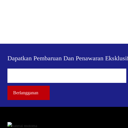
Dapatkan Pembaruan Dan Penawaran Eksklusi