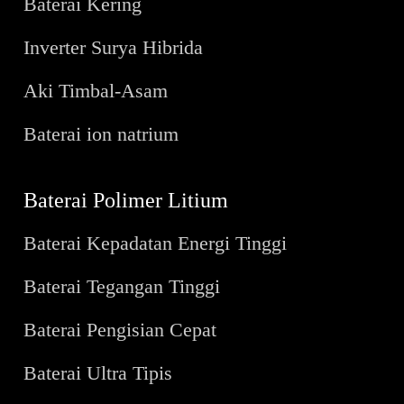
Baterai Kering
Inverter Surya Hibrida
Aki Timbal-Asam
Baterai ion natrium
Baterai Polimer Litium
Baterai Kepadatan Energi Tinggi
Baterai Tegangan Tinggi
Baterai Pengisian Cepat
Baterai Ultra Tipis