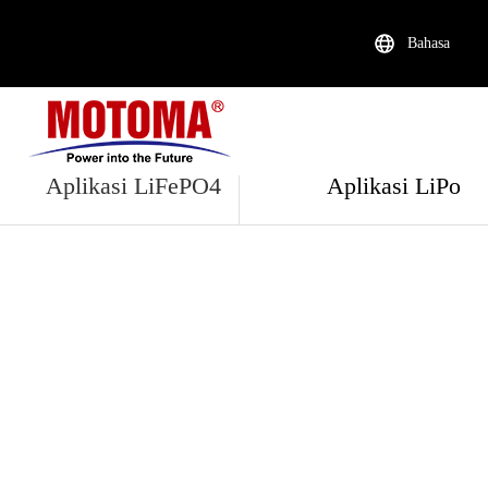
Bahasa
Aplikasi Li
Aplikasi LiFePO4
Aplikasi LiPo