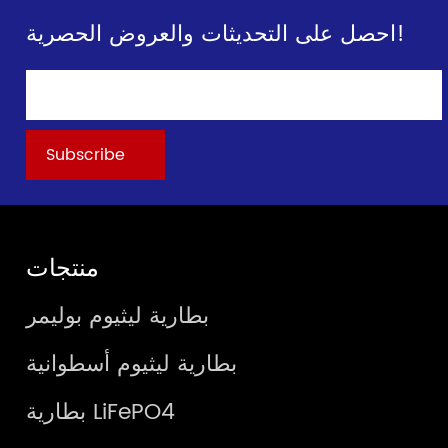
احصل على التحديثات والعروض الحصرية!
منتجات
بطارية ليثيوم بوليمر
بطارية ليثيوم أسطوانية
بطارية LiFePO4