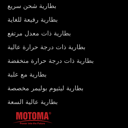
بطارية شحن سريع
بطارية رفيعة للغاية
بطارية ذات معدل مرتفع
بطارية ذات درجة حرارة عالية
بطارية ذات درجة حرارة منخفضة
بطارية مع علبة
بطارية ليثيوم بوليمر مخصصة
بطارية عالية السعة