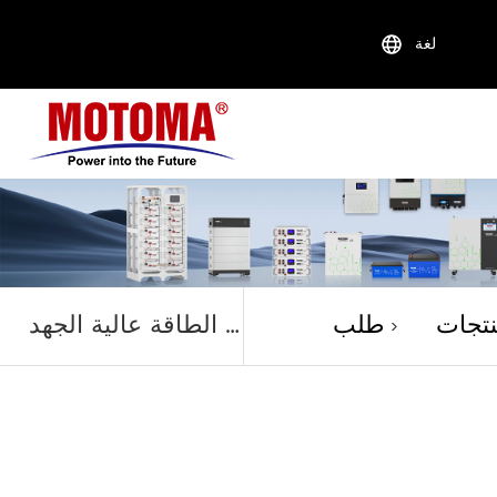
لغة
منتجات
تجات
طلب
بطارية الطاقة عالية الجهد
>