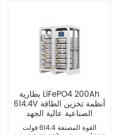
بطارية LiFePO4 200Ah
614.4V أنظمة تخزين الطاقة
الصناعية عالية الجهد
القوة المصنفة 614.4 فولت