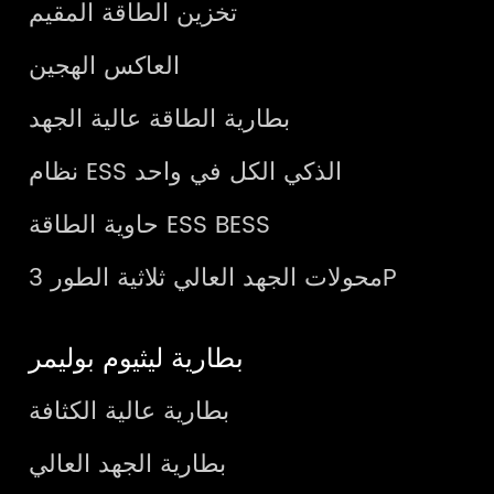
تخزين الطاقة المقيم
العاكس الهجين
بطارية الطاقة عالية الجهد
نظام ESS الذكي الكل في واحد
حاوية الطاقة ESS BESS
محولات الجهد العالي ثلاثية الطور 3P
بطارية ليثيوم بوليمر
بطارية عالية الكثافة
بطارية الجهد العالي