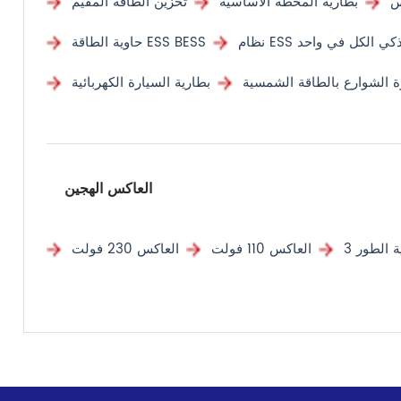
س
بطارية المحطة الأساسية
تخزين الطاقة المقيم
م ESS الذكي الكل في واحد
حاوية الطاقة ESS BESS
رة الشوارع بالطاقة الشمسية
بطارية السيارة الكهربائية
العاكس الهجين
العاكس 110 فولت
العاكس 230 فولت