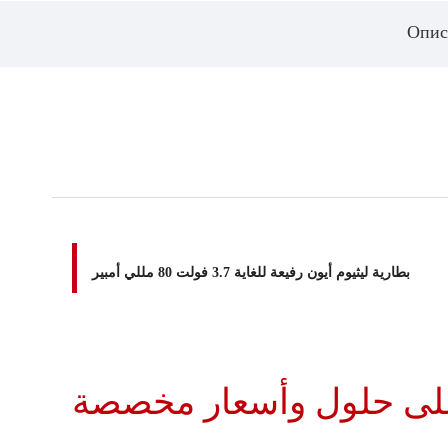
Опис
بطارية ليثيوم أيون رفيعة للغاية 3.7 فولت 80 مللي أمبير