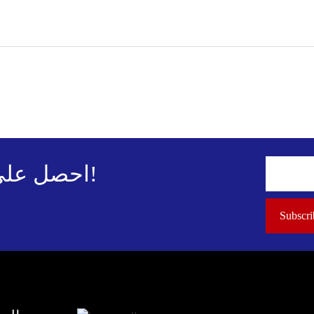
احصل على التحديثات والعروض الحصرية!