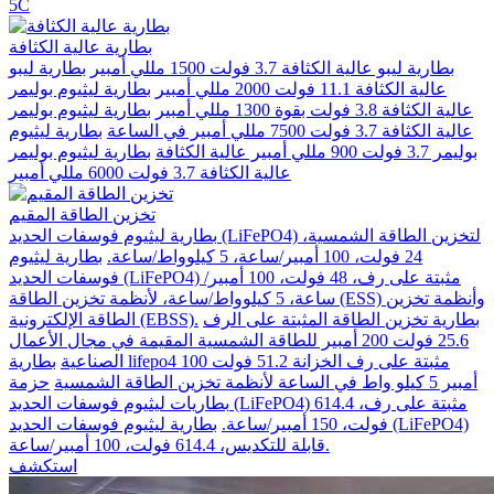
5C
بطارية عالية الكثافة
بطارية ليبو عالية الكثافة 3.7 فولت 1500 مللي أمبير
بطارية ليبو
عالية الكثافة 11.1 فولت 2000 مللي أمبير
بطارية ليثيوم بوليمر
عالية الكثافة 3.8 فولت بقوة 1300 مللي أمبير
بطارية ليثيوم بوليمر
عالية الكثافة 3.7 فولت 7500 مللي أمبير في الساعة
بطارية ليثيوم
بوليمر 3.7 فولت 900 مللي أمبير عالية الكثافة
بطارية ليثيوم بوليمر
عالية الكثافة 3.7 فولت 6000 مللي أمبير
تخزين الطاقة المقيم
بطارية ليثيوم فوسفات الحديد (LiFePO4) لتخزين الطاقة الشمسية،
24 فولت، 100 أمبير/ساعة، 5 كيلوواط/ساعة.
بطارية ليثيوم
فوسفات الحديد (LiFePO4) مثبتة على رف، 48 فولت، 100 أمبير/
ساعة، 5 كيلوواط/ساعة، لأنظمة تخزين الطاقة (ESS) وأنظمة تخزين
بطارية تخزين الطاقة المثبتة على الرف
الطاقة الإلكترونية (EBSS).
25.6 فولت 200 أمبير للطاقة الشمسية المقيمة في مجال الأعمال
الصناعية
بطارية lifepo4 مثبتة على رف الخزانة 51.2 فولت 100
أمبير 5 كيلو واط في الساعة لأنظمة تخزين الطاقة الشمسية
حزمة
بطاريات ليثيوم فوسفات الحديد (LiFePO4) مثبتة على رف، 614.4
فولت، 150 أمبير/ساعة.
بطارية ليثيوم فوسفات الحديد (LiFePO4)
قابلة للتكديس، 614.4 فولت، 100 أمبير/ساعة.
استكشف