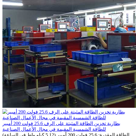
بطارية تخزين الطاقة المثبتة على الرف 25.6 فولت 200 أمبير
للطاقة الشمسية المقيمة في مجال الأعمال الصناعية
الطاقة المقدرة: 25.6 فولت 200 أمبير (5.12 كيلو واط في الساعة)