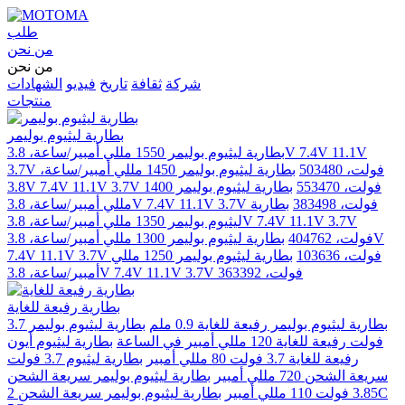
طلب
من نحن
من نحن
شركة
ثقافة
تاريخ
فيديو
الشهادات
منتجات
بطارية ليثيوم بوليمر
بطارية ليثيوم بوليمر 1550 مللي أمبير/ساعة، 3.8V 7.4V 11.1V
3.7V فولت، 503480
بطارية ليثيوم بوليمر 1450 مللي أمبير/ساعة،
3.8V 7.4V 11.1V 3.7V فولت، 553470
بطارية ليثيوم بوليمر 1400
مللي أمبير/ساعة، 3.8V 7.4V 11.1V 3.7V فولت، 383498
بطارية
ليثيوم بوليمر 1350 مللي أمبير/ساعة، 3.8V 7.4V 11.1V 3.7V
فولت، 404762
بطارية ليثيوم بوليمر 1300 مللي أمبير/ساعة، 3.8V
7.4V 11.1V 3.7V فولت، 103636
بطارية ليثيوم بوليمر 1250 مللي
أمبير/ساعة، 3.8V 7.4V 11.1V 3.7V فولت، 363392
بطارية رفيعة للغاية
بطارية ليثيوم بوليمر رفيعة للغاية 0.9 ملم
بطارية ليثيوم بوليمر 3.7
فولت رفيعة للغاية 120 مللي أمبير في الساعة
بطارية ليثيوم أيون
رفيعة للغاية 3.7 فولت 80 مللي أمبير
بطارية ليثيوم 3.7 فولت
سريعة الشحن 720 مللي أمبير
بطارية ليثيوم بوليمر سريعة الشحن
3.85 فولت 110 مللي أمبير
بطارية ليثيوم بوليمر سريعة الشحن 2C