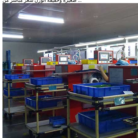
صغيرة وخفيفة الوزن سعر مباشر من ...