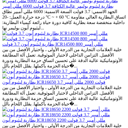
بطارية ليثيوم بوليمر عالية الكثافة 3.7 فولت 6000 مللي أمبير
الجهد الاسمي: 3.7 فولت السعة الاسمية: 6000 مللي أمبير نطاق
درجة حرارة العمل: -20 °C ~ + 60 °C اتساق البطارية العالي مقاومة
داخلية منخفضة سعة بطارية كافية دورة حياة رائعة كيمياء البطارية:
ليثيوم أيون بوليمر نها...
بطارية ليثيوم أيون 3.7 فولت ICR14500 800 مللي أمبير
خلية العلامات التجارية من الدرجة الأولى ، واختيار الأفضل من بين
الأفضل. التزامن الداخلي لاختبار الموثوقية. تعمل آلة المطابقة
الأوتوماتيكية عالية الدقة على تحسين اتساق حزمة البطارية ودورة
حياة الحزمة بأكملها. يقلل اللحام بالل�...
بطارية ليثيوم أيون ICR16650 3.7 فولت 2000 مللي أمبير
خلية العلامات التجارية من الدرجة الأولى ، واختيار الأفضل من بين
الأفضل. التزامن الداخلي لاختبار الموثوقية. تعمل آلة المطابقة
الأوتوماتيكية عالية الدقة على تحسين اتساق حزمة البطارية ودورة
حياة الحزمة بأكملها. يقلل اللحام بالل�...
بطارية ليثيوم أيون ICR18650 2200 مللي أمبير 3.7 فولت
خلية العلامات التجارية من الدرجة الأولى ، واختيار الأفضل من بين