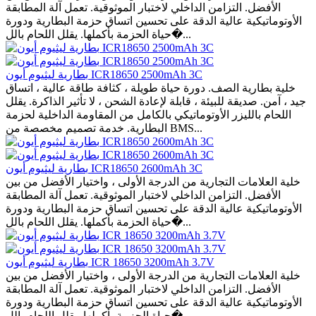
الأفضل. التزامن الداخلي لاختبار الموثوقية. تعمل آلة المطابقة
الأوتوماتيكية عالية الدقة على تحسين اتساق حزمة البطارية ودورة
حياة الحزمة بأكملها. يقلل اللحام بالل�...
بطارية ليثيوم أيون ICR18650 2500mAh 3C
خلية بطارية الصف. دورة حياة طويلة ، كثافة طاقة عالية ، اتساق
جيد ، آمن. صديقة للبيئة ، قابلة لإعادة الشحن ، لا تأثير الذاكرة. يقلل
اللحام بالليزر الأوتوماتيكي بالكامل من المقاومة الداخلية لحزمة
البطارية. خدمة تصميم مخصصة من BMS...
بطارية ليثيوم أيون ICR18650 2600mAh 3C
خلية العلامات التجارية من الدرجة الأولى ، واختيار الأفضل من بين
الأفضل. التزامن الداخلي لاختبار الموثوقية. تعمل آلة المطابقة
الأوتوماتيكية عالية الدقة على تحسين اتساق حزمة البطارية ودورة
حياة الحزمة بأكملها. يقلل اللحام بالل�...
بطارية ليثيوم أيون ICR 18650 3200mAh 3.7V
خلية العلامات التجارية من الدرجة الأولى ، واختيار الأفضل من بين
الأفضل. التزامن الداخلي لاختبار الموثوقية. تعمل آلة المطابقة
الأوتوماتيكية عالية الدقة على تحسين اتساق حزمة البطارية ودورة
حياة الحزمة بأكملها. يقلل اللحام بالل�...