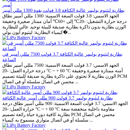
بطارية ليثيوم بوليمر عالية الكثافة 3.8 فولت بقوة 1300 مللي أمبير
الجهد الاسمي: 3.8 فولت السعة الاسمية: 1300 مللي أمبير نطاق
درجة حرارة التشغيل: -20℃ إلى +60℃ أمان ممتاز صغيرة وخفيفة
الوزن بطارية بدون ذاكرة بطارية صديقة للبيئة توحيد عالي للبطارية
كيمياء البطارية: ليثيوم أيون بولي�...
بطارية ليثيوم بوليمر عالية الكثافة 3.7 فولت 7500 مللي أمبير في
الساعة
الجهد الاسمي: 3.7 فولت السعة الاسمية: 7500 مللي أمبير نطاق
درجة حرارة العمل: -20 °C ~ + 60 °C آمنة ممتازة صغيرة وخفيفة
الوزن بطارية لا تحتوي على ذاكرة بطارية صديقة للبيئة تصميم PCM
محسن في اتصال سلسلة أو في اتصال ...
بطارية ليثيوم بوليمر 3.7 فولت 900 مللي أمبير عالية الكثافة
الجهد الاسمي: 3.7 فولت السعة الاسمية: 900 مللي أمبير نطاق درجة
حرارة العمل: -20 °C ~ + 60 °C مقاومة داخلية منخفضة سعة
بطارية كافية دورة حياة رائعة تصميم PCM محسن في اتصال
سلسلة أو في اتصال متوازي مسموح به كيمياء ...