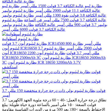
بطارية عالية الكثافة
بطارية ليبو عالية الكثافة 3.7 فولت 1500 مللي أمبير
بطارية ليبو
عالية الكثافة 11.1 فولت 2000 مللي أمبير
بطارية ليثيوم بوليمر
عالية الكثافة 3.8 فولت بقوة 1300 مللي أمبير
بطارية ليثيوم بوليمر
عالية الكثافة 3.7 فولت 7500 مللي أمبير في الساعة
بطارية ليثيوم
بوليمر 3.7 فولت 900 مللي أمبير عالية الكثافة
بطارية ليثيوم بوليمر
عالية الكثافة 3.7 فولت 6000 مللي أمبير
بطارية ليثيوم أسطوانية
بطارية ليثيوم أيون 3.7 فولت ICR14500 800 مللي أمبير
بطارية
ليثيوم أيون ICR16650 3.7 فولت 2000 مللي أمبير
بطارية ليثيوم
أيون ICR18650 2200 مللي أمبير 3.7 فولت
بطارية ليثيوم أيون
بطارية ليثيوم أيون ICR18650 2600mAh
ICR18650 2500mAh 3C
بطارية ليثيوم أيون ICR 18650 3200mAh 3.7V
3C
استكشف
3.7 فولت بطارية ليثيوم بولي ذات درجة حرارة منخفضة 150 مللي
أمبير
نطاق درجة حرارة العمل: -40 ~ 60 درجة مئوية الجهد االكهربى: 3.7
فولت السعة: ١٥٠ ملي أمبير بالساعة دورة حياة طويلة: يبلغ
الاحتفاظ بالسعة >80٪ بعد 500 مرة من الدورات القياسية مقاومة