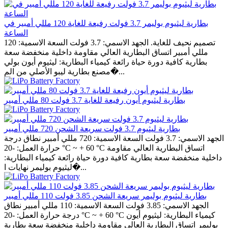
بطارية ليثيوم بوليمر 3.7 فولت رفيعة للغاية 120 مللي أمبير في
الساعة
تصميم نحيف للغاية. الجهد الاسمي: 3.7 فولت السعة الاسمية: 120
مللي أمبير اتساق البطارية العالي مقاومة داخلية منخفضة سعة
بطارية كافية دورة حياة رائعة كيمياء البطارية: ليثيوم أيون بولي
مصنع بطارية ليبو الأصلي من الم�...
بطارية ليثيوم أيون رفيعة للغاية 3.7 فولت 80 مللي أمبير
بطارية ليثيوم 3.7 فولت سريعة الشحن 720 مللي أمبير
الجهد الاسمي: 3.7 فولت السعة الاسمية: 720 مللي أمبير نطاق درجة
حرارة العمل: -20 °C ~ + 60 °C اتساق البطارية العالي مقاومة
داخلية منخفضة سعة بطارية كافية دورة حياة رائعة كيمياء البطارية:
ليثيوم بوليمر نهايات ا�...
بطارية ليثيوم بوليمر سريعة الشحن 3.85 فولت 110 مللي أمبير
الجهد الاسمي: 3.85 فولت السعة الاسمية: 110 مللي أمبير نطاق
درجة حرارة العمل: -20 °C ~ + 60 °C كيمياء البطارية: ليثيوم أيون
بوليمر اتساق البطارية العالي مقاومة داخلية منخفضة سعة بطارية