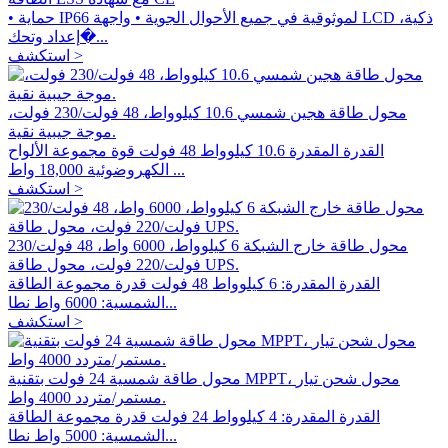
• حماية IP66 لموثوقية في جميع الأحوال الجوية • واجهة LCD ذكية،
إعداد وتحك�...
استكشف >
محول طاقة هجين شمسي 10.6 كيلوواط، 48 فولت/230 فولت،
موجة جيبية نقية.
القدرة المقدرة 10.6 كيلوواط 48 فولت قوة مجموعة الألواح
الكهروضوئية 18,000 واط ...
استكشف >
محول طاقة خارج الشبكة 6 كيلوواط، 6000 واط، 48 فولت/230
فولت/220 فولت، محول طاقة UPS.
القدرة المقدرة: 6 كيلوواط 48 فولت قدرة مجموعة الطاقة
الشمسية: 6000 واط نطا...
استكشف >
محول طاقة شمسية 24 فولت بتقنية MPPT، محول شحن تيار
مستمر/متردد 4000 واط.
القدرة المقدرة: 4 كيلوواط 24 فولت قدرة مجموعة الطاقة
الشمسية: 5000 واط نطا...