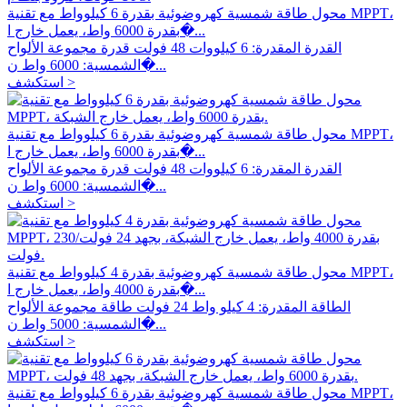
محول طاقة شمسية كهروضوئية بقدرة 6 كيلوواط مع تقنية MPPT،
بقدرة 6000 واط، يعمل خارج ا�...
القدرة المقدرة: 6 كيلووات 48 فولت قدرة مجموعة الألواح
الشمسية: 6000 واط ن�...
استكشف >
محول طاقة شمسية كهروضوئية بقدرة 6 كيلوواط مع تقنية MPPT،
بقدرة 6000 واط، يعمل خارج ا�...
القدرة المقدرة: 6 كيلووات 48 فولت قدرة مجموعة الألواح
الشمسية: 6000 واط ن�...
استكشف >
محول طاقة شمسية كهروضوئية بقدرة 4 كيلوواط مع تقنية MPPT،
بقدرة 4000 واط، يعمل خارج ا�...
الطاقة المقدرة: 4 كيلو واط 24 فولت طاقة مجموعة الألواح
الشمسية: 5000 واط ن�...
استكشف >
محول طاقة شمسية كهروضوئية بقدرة 6 كيلوواط مع تقنية MPPT،