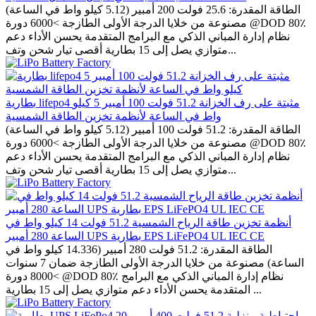
الطاقة المقدرة: 25.6 فولت 200 أمبير (5.12 كيلو واط في الساعة)
مصنوعة من خلايا الدرجة الأولى الطازجة >6000 دورة @DOD 80٪
نظام إدارة المباني الذكي مع البرامج المتقدمة يحسن الأداء دعم
متوازي يصل إلى 15 بطارية أقصى تيار شحن وتف...
بطارية lifepo4 مثبتة على رف الخزانة 51.2 فولت 100 أمبير 5 كيلو
واط في الساعة لأنظمة تخزين الطاقة الشمسية
الطاقة المقدرة: 51.2 فولت 100 أمبير (5.12 كيلو واط في الساعة)
مصنوعة من خلايا الدرجة الأولى الطازجة >6000 دورة @DOD 80٪
نظام إدارة المباني الذكي مع البرامج المتقدمة يحسن الأداء دعم
متوازي يصل إلى 15 بطارية أقصى تيار شحن وتف...
أنظمة تخزين طاقة الرياح الشمسية 51.2 فولت 14 كيلو واط في
الساعة 280 أمبير UPS بطارية EPS LiFePO4 UL IEC CE
الطاقة المقدرة: 51.2 فولت 280 أمبير (14.336 كيلو واط في
الساعة) مصنوعة من خلايا الدرجة الأولى الطازجة ضمان 7 سنوات
>8000 دورة @DOD 80٪ نظام إدارة المباني الذكي مع البرامج
المتقدمة يحسن الأداء دعم متوازي يصل إلى 15 بطارية ...