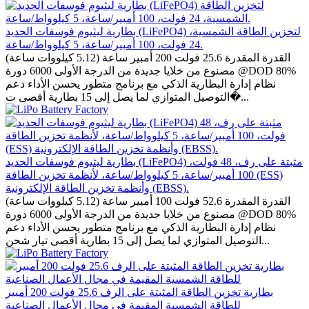
بطارية ليثيوم فوسفات الحديد (LiFePO4) لتخزين الطاقة الشمسية،
24 فولت، 100 أمبير/ساعة، 5 كيلوواط/ساعة.
القدرة المقدرة 25.6 فولت 200 أمبير ساعة (5.12 كيلووات ساعة)
مصنوع من خلايا جديدة من الدرجة الأولى 6000 دورة @DOD 80%
نظام إدارة البطارية الذكي مع برنامج متطور يحسن الأداء دعم
التوصيل المتوازي لما يصل إلى 15 بطارية أقصى ت�...
بطارية ليثيوم فوسفات الحديد (LiFePO4) مثبتة على رف، 48 فولت،
100 أمبير/ساعة، 5 كيلوواط/ساعة، لأنظمة تخزين الطاقة (ESS)
وأنظمة تخزين الطاقة الإلكترونية (EBSS).
القدرة المقدرة 52.6 فولت 100 أمبير ساعة (5.12 كيلووات ساعة)
مصنوع من خلايا جديدة من الدرجة الأولى 6000 دورة @DOD 80%
نظام إدارة البطارية الذكي مع برنامج متطور يحسن الأداء دعم
التوصيل المتوازي لما يصل إلى 15 بطارية أقصى تيار شحن...
بطارية تخزين الطاقة المثبتة على الرف 25.6 فولت 200 أمبير
للطاقة الشمسية المقيمة في مجال الأعمال الصناعية