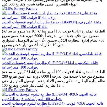
الهواء القسري أقصى طاقة شحن وتفريغ 500 كيل...
حزمة بطاريات ليثيوم فوسفات الحديد (LiFePO4) مثبتة على رف،
614.4 فولت، 150 أمبير/ساعة.
الطاقة المقدرة 614.4 فولت 150 أمبير ساعة (92.16 كيلوواط ساعة)
مصنوع من خلايا جديدة من الدرجة أ >6000 دورة عند عمق تفريغ
80٪ نظام إدارة البطارية الذكي يحسن الأداء يدعم التوصيل المتوازي
حتى 10 بطاريات أقصى تيار شحن وتفريغ...
بطارية ليثيوم فوسفات الحديد (LiFePO4) قابلة للتكديس، 614.4
فولت، 100 أمبير/ساعة.
الطاقة المقدرة 614.4 فولت 100 أمبير ساعة (61.44 كيلوواط ساعة)
مصنوع من خلايا جديدة من الدرجة أ 6000 دورة عند عمق تفريغ 80٪
نظام إدارة البطارية الذكي يحسن الأداء يدعم التوصيل المتوازي حتى
12 بطارية أقصى تيار شحن وتفريغ 100 ...
بطارية ليثيوم فوسفات الحديد (LiFePO4) عالية الجهد، 409.6 فولت،