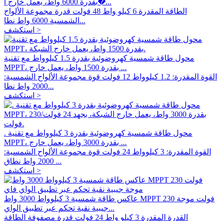
بقدرة 6000 واط، يعمل خارج ا�...
الطاقة المقدرة 6 كيلو واط 48 فولت قدرة مجموعة الألواح
الشمسية 6000 واط نطا...
استكشف >
محول طاقة شمسية كهروضوئية بقدرة 1.5 كيلوواط مع تقنية
MPPT، بقدرة 1500 واط، يعمل خارج ...
القوة المقدرة: 1.2 كيلوواط 12 فولت قوة مجموعة الألواح الشمسية:
2000 واط نطا...
استكشف >
. محول طاقة شمسية كهروضوئية بقدرة 3 كيلوواط مع تقنية
MPPT، بقدرة 3000 واط، يعمل خارج ...
القوة المقدرة: 3 كيلوواط 24 فولت قوة مجموعة الألواح الشمسية:
2000 واط نطاق ...
استكشف >
عاكس طاقة شمسية 3 كيلوواط 3000 واط MPPT 230 فولت موجة
جيبية نقية تحكم عبر تطبيق الواي...
القدرة المقدرة 3 كيلو واط 24 فولت قدرة مصفوفة الطاقة