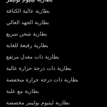
بطارية عالية الكثافة
بطارية الجهد العالي
بطارية شحن سريع
بطارية رفيعة للغاية
بطارية ذات معدل مرتفع
بطارية ذات درجة حرارة عالية
بطارية ذات درجة حرارة منخفضة
بطارية مع علبة
بطارية ليثيوم بوليمر مخصصة