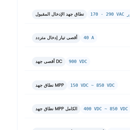
نطاق جهد الإدخال المقبول
طور
أقصى تيار إدخال متردد
40 A
أقصى جهد DC
900 VDC
نطاق جهد MPP
150 VDC ~ 850 VDC
نطاق جهد MPP الكامل
400 VDC ~ 850 VDC