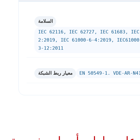
السلامة
IEC 62116, IEC 62727, IEC 61683, IEC
2:2019, IEC 61000-6-4:2019, IEC61000
3-12:2011
معيار ربط الشبكة
EN 50549-1. VDE-AR-N4