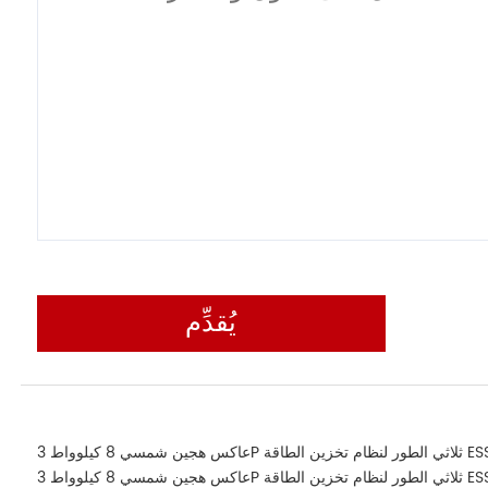
يُقدِّم