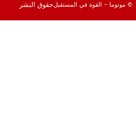
حقوق النشر
© موتوما - القوة في المستقبل