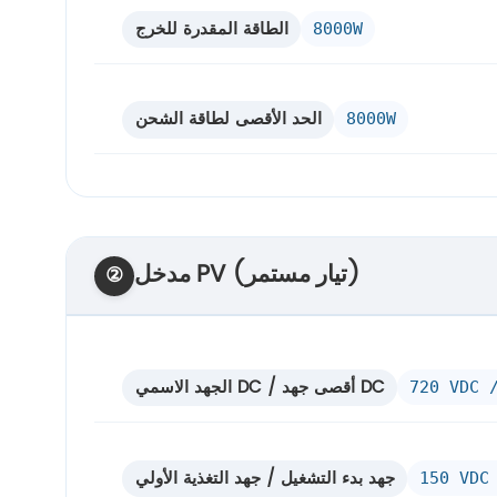
الطاقة المقدرة للخرج
8000W
الحد الأقصى لطاقة الشحن
8000W
مدخل PV (تيار مستمر)
②
الجهد الاسمي DC / أقصى جهد DC
720 VDC 
جهد بدء التشغيل / جهد التغذية الأولي
150 VDC