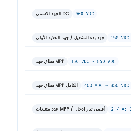
الجهد الاسمي DC
900 VDC
جهد بدء التشغيل / جهد التغذية الأولي
150 VDC
نطاق جهد MPP
150 VDC ~ 850 VDC
نطاق جهد MPP الكامل
400 VDC ~ 850 VDC
عدد متتبعات MPP / أقصى تيار إدخال
2 / A: 