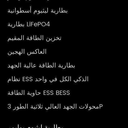
بطارية ليثيوم أسطوانية
بطارية LiFePO4
تخزين الطاقة المقيم
العاكس الهجين
بطارية الطاقة عالية الجهد
نظام ESS الذكي الكل في واحد
حاوية الطاقة ESS BESS
محولات الجهد العالي ثلاثية الطور 3P
بطارية ليثيوم بوليمر