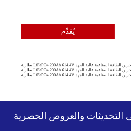
يُقدِّم
LiFePO4 200Ah  أنظمة تخزين الطاقة الصناعية عالية الجهد
LiFePO4 200Ah  أنظمة تخزين الطاقة الصناعية عالية الجهد
LiFePO4 200Ah  أنظمة تخزين الطاقة الصناعية عالية الجهد