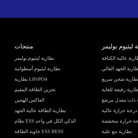
 ليثيوم بوليمر
منتجات
ارية عالية الكثافة
بطارية ليثيوم بوليمر
ارية الجهد العالي
بطارية ليثيوم أسطوانية
طارية شحن سريع
بطارية LiFePO4
ارية رفيعة للغاية
تخزين الطاقة المقيم
 ذات معدل مرتفع
العاكس الهجين
درجة حرارة عالية
بطارية الطاقة عالية الجهد
جة حرارة منخفضة
نظام ESS الذكي الكل في واحد
بطارية مع علبة
حاوية الطاقة ESS BESS