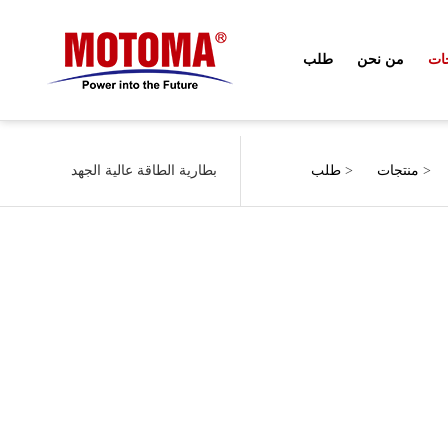
ات
من نحن
طلب
>
منتجات
>
طلب
بطارية الطاقة عالية الجهد