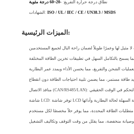
نطاق درجة حرارة التفريغ:
-20~60 درجة مئوية
ISO / UL / IEC / CE / UN38.3 / MSDS
الشهادات:
الميزات الرئيسية: