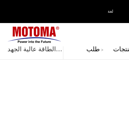
لغة
منتجات
تجات
طلب
بطارية الطاقة عالية الجهد
>