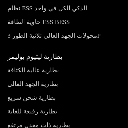
نظام ESS الذكي الكل في واحد
حاوية الطاقة ESS BESS
محولات الجهد العالي ثلاثية الطور 3P
بطارية ليثيوم بوليمر
بطارية عالية الكثافة
بطارية الجهد العالي
بطارية شحن سريع
بطارية رفيعة للغاية
بطارية ذات معدل مرتفع