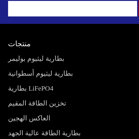
منتجات
بطارية ليثيوم بوليمر
بطارية ليثيوم أسطوانية
بطارية LiFePO4
تخزين الطاقة المقيم
العاكس الهجين
بطارية الطاقة عالية الجهد