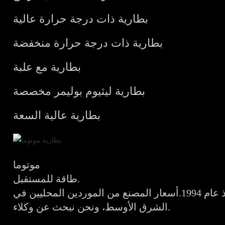
بطارية ذات درجة حرارة عالية
بطارية ذات درجة حرارة منخفضة
بطارية مع علبة
بطارية ليثيوم بوليمر مخصصة
بطارية عالية السعة
موتوما
طاقة للمستقبل.
مصنع محترف للبطاريات منذ عام 1994.أسعار المصنع من الموردين المحليين في
الشرق الأوسط، ونحن نبحث عن وكلاء.