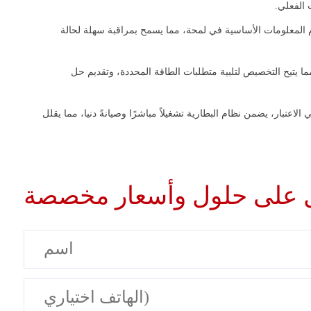
 الفعلي.
 الاستخدام المعلومات الأساسية في لمحة، مما يسمح بمراقبة سهلة لحالة
ا يتيح التخصيص لتلبية متطلبات الطاقة المحددة، وتقديم حل
اعتبار، يضمن نظام البطارية تشغيلاً مباشرًا وصيانةً دنيا، مما يقلل