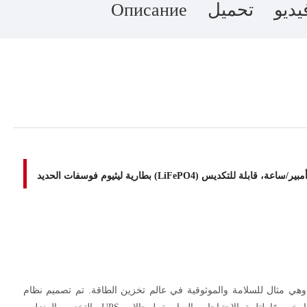
يديو
تحميل
Описание
 موتوما عالية الجهد 409.6 فولت، وهي مثال للسلامة والموثوقية في عالم تخزين الطاقة. تم تصميم نظام