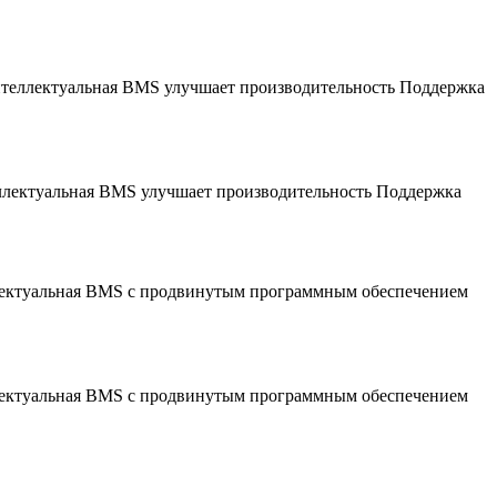
Интеллектуальная BMS улучшает производительность Поддержка
еллектуальная BMS улучшает производительность Поддержка
ллектуальная BMS с продвинутым программным обеспечением
ллектуальная BMS с продвинутым программным обеспечением