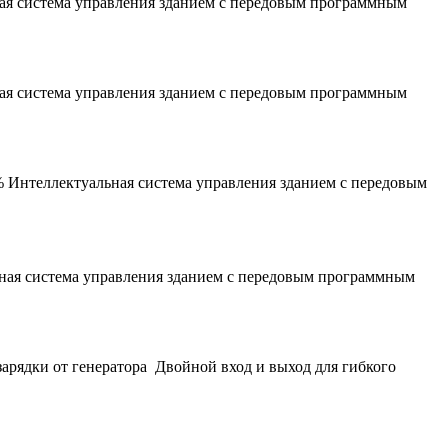
ная система управления зданием с передовым программным
ная система управления зданием с передовым программным
% Интеллектуальная система управления зданием с передовым
ьная система управления зданием с передовым программным
рядки от генератора Двойной вход и выход для гибкого