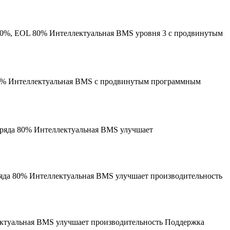
 90%, EOL 80% Интеллектуальная BMS уровня 3 с продвинутым
 80% Интеллектуальная BMS с продвинутым программным
азряда 80% Интеллектуальная BMS улучшает
зряда 80% Интеллектуальная BMS улучшает производительность
лектуальная BMS улучшает производительность Поддержка