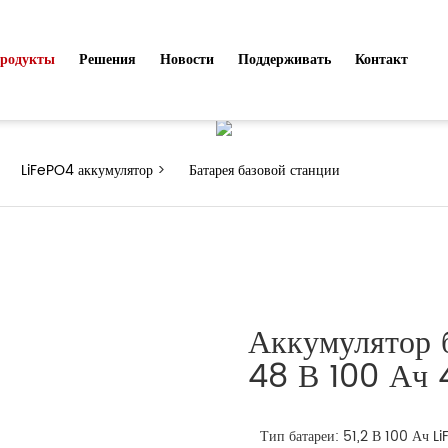
Продукты
родукты
Решения
Новости
Поддерживать
Контакт
>
LiFePO4 аккумулятор
>
Батарея базовой станции
Аккумулятор 
48 В 100 Ач 
Тип батареи: 51,2 В 100 Ач L