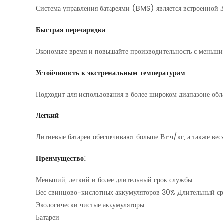
Система управления батареями (BMS) является встроенной
Быстрая перезарядка
Экономьте время и повышайте производительность с меньши
Устойчивость к экстремальным температурам
Подходит для использования в более широком диапазоне об
Легкий
Литиевые батареи обеспечивают больше Вт⋅ч/кг, а также веся
Преимущество:
Меньший, легкий и более длительный срок службы
Вес свинцово-кислотных аккумуляторов 30% Длительный с
Экологически чистые аккумуляторы
Батареи