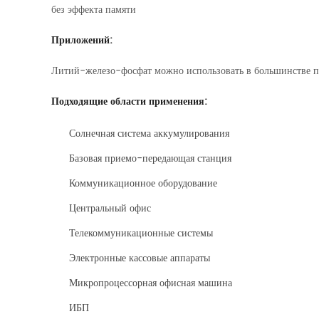
без эффекта памяти
Приложений:
Литий-железо-фосфат можно использовать в большинстве п
Подходящие области применения:
Солнечная система аккумулирования
Базовая приемо-передающая станция
Коммуникационное оборудование
Центральный офис
Телекоммуникационные системы
Электронные кассовые аппараты
Микропроцессорная офисная машина
ИБП