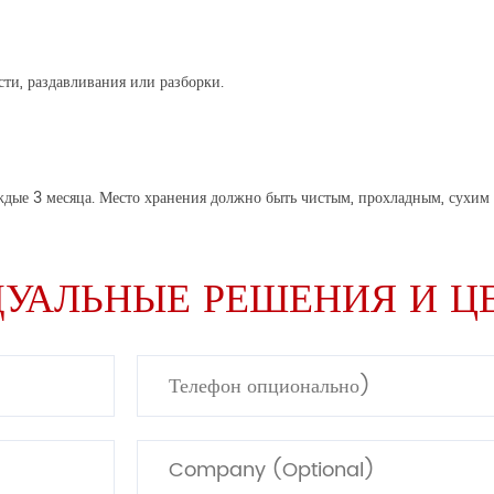
ти, раздавливания или разборки.
дые 3 месяца. Место хранения должно быть чистым, прохладным, сухим
УАЛЬНЫЕ РЕШЕНИЯ И Ц