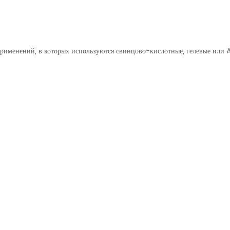
рименений, в которых используются свинцово-кислотные, гелевые или