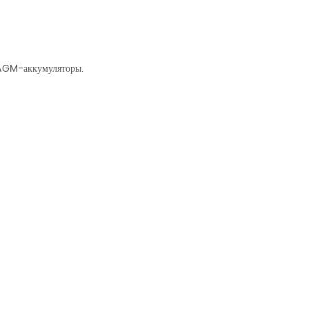
 AGM-аккумуляторы.