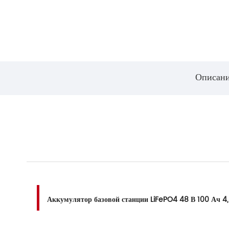
Описан
Аккумулятор базовой станции LiFePO4 48 В 100 Ач 4