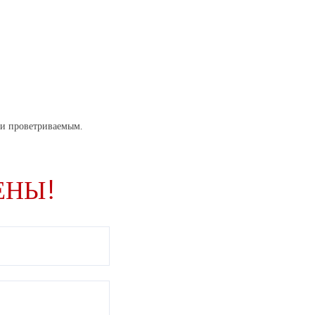
 и проветриваемым.
ЕНЫ!