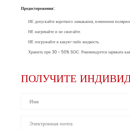
Предостережения:
НЕ допускайте короткого замыкания, изменения полярнос
НЕ нагревайте и не сжигайте.
НЕ погружайте в какую-либо жидкость.
Хранить при 30 ~ 50% SOC. Рекомендуется заряжать каж
ПОЛУЧИТЕ ИНДИВИД