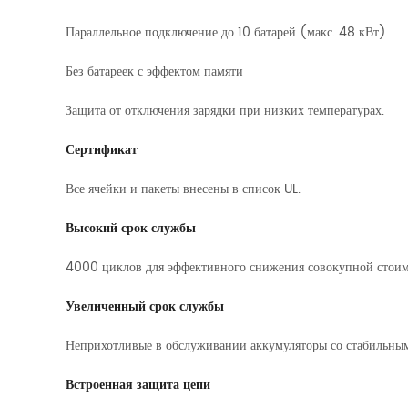
Параллельное подключение до 10 батарей (макс. 48 кВт)
Без батареек с эффектом памяти
Защита от отключения зарядки при низких температурах.
Сертификат
Все ячейки и пакеты внесены в список UL.
Высокий срок службы
4000 циклов для эффективного снижения совокупной стоим
Увеличенный срок службы
Неприхотливые в обслуживании аккумуляторы со стабильны
Встроенная защита цепи