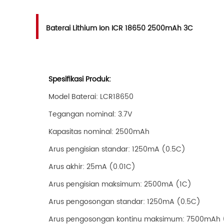
Baterai Lithium Ion ICR 18650 2500mAh 3C
Spesifikasi Produk:
Model Baterai: LCR18650
Tegangan nominal: 3.7V
Kapasitas nominal: 2500mAh
Arus pengisian standar: 1250mA (0.5C)
Arus akhir: 25mA (0.01C)
Arus pengisian maksimum: 2500mA (1C)
Arus pengosongan standar: 1250mA (0.5C)
Arus pengosongan kontinu maksimum: 7500mAh 