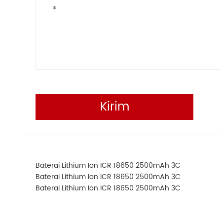
Kirim
Baterai Lithium Ion ICR 18650 2500mAh 3C
Baterai Lithium Ion ICR 18650 2500mAh 3C
Baterai Lithium Ion ICR 18650 2500mAh 3C