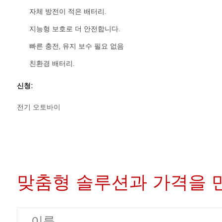
자체 방전이 적은 배터리.
지능형 보호로 더 안전합니다.
빠른 충전, 유지 보수 필요 없음
친환경 배터리.
신청:
전기 오토바이
맞춤형 솔루션과 가격을 