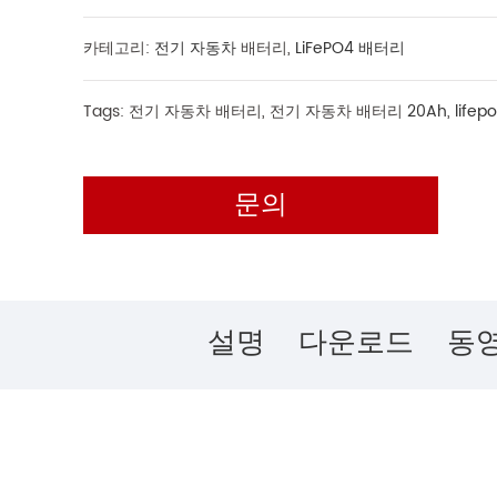
카테고리:
전기 자동차
배터리,
LiFePO4 배터리
Tags: 전기 자동차 배터리, 전기 자동차 배터리
20Ah
,
lifep
문의
설명
다운로드
동