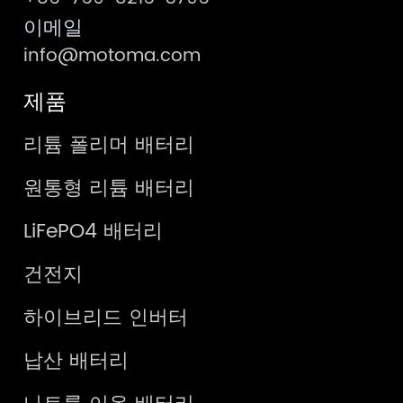
이메일
info@motoma.com
제품
리튬 폴리머 배터리
원통형 리튬 배터리
LiFePO4 배터리
건전지
하이브리드 인버터
납산 배터리