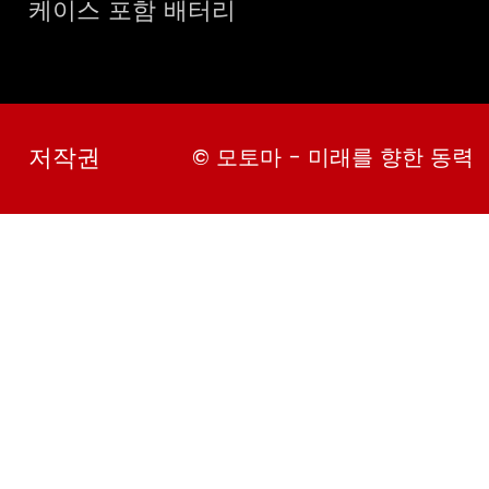
케이스 포함 배터리
저작권
© 모토마 - 미래를 향한 동력