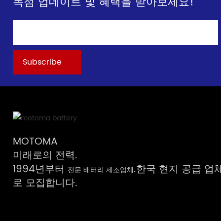
독점 업데이트 및 혜택을 받아보세요!
MOTOMA
미래로의 전력.
1994년부터
.한국 현지 공급 업
전문 배터리 제조업체
로 모집합니다.