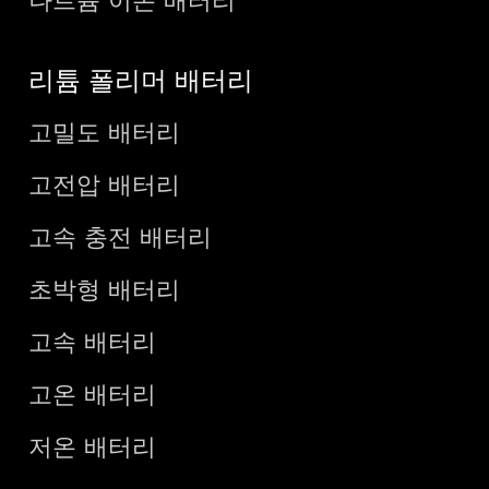
나트륨 이온 배터리
리튬 폴리머 배터리
고밀도 배터리
고전압 배터리
고속 충전 배터리
초박형 배터리
고속 배터리
고온 배터리
저온 배터리