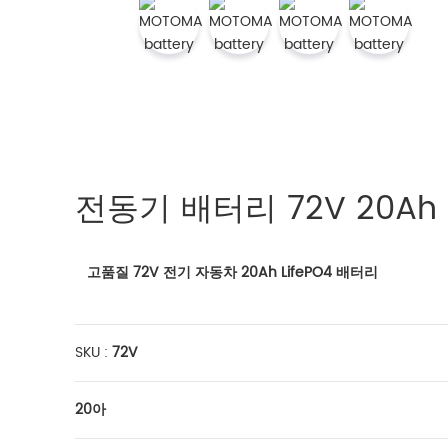
전동기 배터리 72V 20Ah L
고품질 72V 전기 자동차 20Ah LifePO4 배터리
SKU :
72V
20아