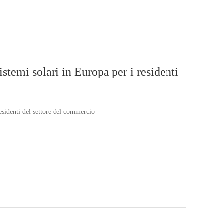
stemi solari in Europa per i residenti
esidenti del settore del commercio