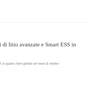
di litio avanzate e Smart ESS in
in quattro fiere globali nel mese di ottobre