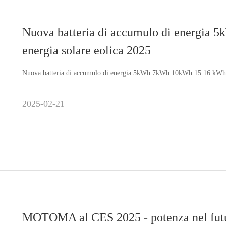
Nuova batteria di accumulo di energi
energia solare eolica 2025
Nuova batteria di accumulo di energia 5kWh 7kWh 10kWh 15 16 kWh 
2025-02-21
MOTOMA al CES 2025 - potenza nel fut