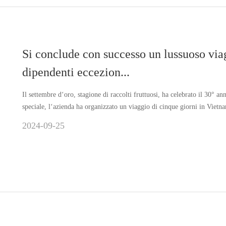
Si conclude con successo un lussuoso via
dipendenti eccezion...
Il settembre d‘oro, stagione di raccolti fruttuosi, ha celebrato il 3
speciale, l‘azienda ha organizzato un viaggio di cinque giorni in Vietna
2024-09-25