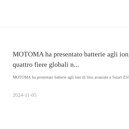
MOTOMA ha presentato batterie agli ioni 
quattro fiere globali n...
MOTOMA ha presentato batterie agli ioni di litio avanzate e Smart ESS 
2024-11-05