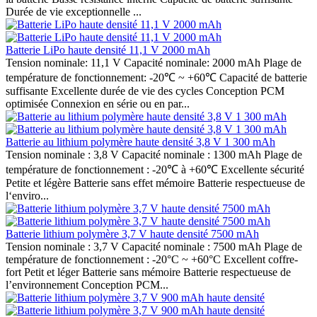
Durée de vie exceptionnelle ...
Batterie LiPo haute densité 11,1 V 2000 mAh
Tension nominale: 11,1 V Capacité nominale: 2000 mAh Plage de
température de fonctionnement: -20℃ ~ +60℃ Capacité de batterie
suffisante Excellente durée de vie des cycles Conception PCM
optimisée Connexion en série ou en par...
Batterie au lithium polymère haute densité 3,8 V 1 300 mAh
Tension nominale : 3,8 V Capacité nominale : 1300 mAh Plage de
température de fonctionnement : -20℃ à +60℃ Excellente sécurité
Petite et légère Batterie sans effet mémoire Batterie respectueuse de
l‘enviro...
Batterie lithium polymère 3,7 V haute densité 7500 mAh
Tension nominale : 3,7 V Capacité nominale : 7500 mAh Plage de
température de fonctionnement : -20°C ~ +60°C Excellent coffre-
fort Petit et léger Batterie sans mémoire Batterie respectueuse de
l’environnement Conception PCM...