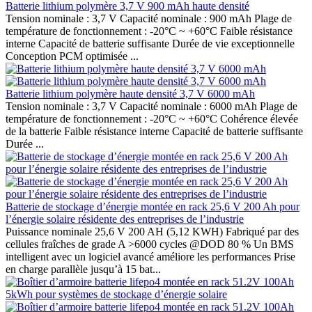
Batterie lithium polymère 3,7 V 900 mAh haute densité
Tension nominale : 3,7 V Capacité nominale : 900 mAh Plage de
température de fonctionnement : -20°C ~ +60°C Faible résistance
interne Capacité de batterie suffisante Durée de vie exceptionnelle
Conception PCM optimisée ...
Batterie lithium polymère haute densité 3,7 V 6000 mAh
Tension nominale : 3,7 V Capacité nominale : 6000 mAh Plage de
température de fonctionnement : -20°C ~ +60°C Cohérence élevée
de la batterie Faible résistance interne Capacité de batterie suffisante
Durée ...
Batterie de stockage d’énergie montée en rack 25,6 V 200 Ah pour
l’énergie solaire résidente des entreprises de l’industrie
Puissance nominale 25,6 V 200 AH (5,12 KWH) Fabriqué par des
cellules fraîches de grade A >6000 cycles @DOD 80 % Un BMS
intelligent avec un logiciel avancé améliore les performances Prise
en charge parallèle jusqu’à 15 bat...