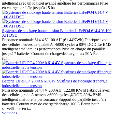
intelligent avec un logiciel avancé améliore les performances Prise
en charge parallèle jusqu’à 15 ba...
Systèmes de stockage haute tension Batteries LiFePO4 614.4 V 100
AH DSE
Puissance nominale 614.4 V 100 AH (61.44KWh) Fabriqué avec
des cellules neuves de qualité A >6000 cycles à 80% DOD Le BMS
intelligent améliore les performances Prise en charge du parallèle
jusqu'à ? batteries Courant de charge/décharge max 50A Écran de
sur...
Batterie LiFePO4 200Ah 614.4V Systèmes de stockage d'énergie
industrielle haute tension
Puissance nominale 614.4 V 200 AH (122.88 KWh) Fabriqué avec
des cellules grade A neuves >6000 cycles @DOD 80 % BMS
intelligent améliore la performance Support du parallèle jusqu’à ?
batteries Courant max de charge/décharge 100 A Écran pour
surveillance en t...
Solutions