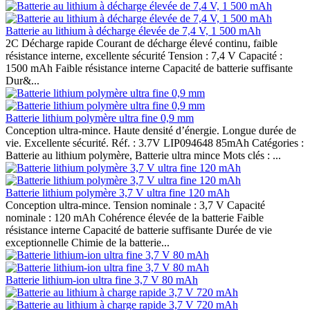
Batterie au lithium à décharge élevée de 7,4 V, 1 500 mAh
2C Décharge rapide Courant de décharge élevé continu, faible
résistance interne, excellente sécurité Tension : 7,4 V Capacité :
1500 mAh Faible résistance interne Capacité de batterie suffisante
Dur&...
Batterie lithium polymère ultra fine 0,9 mm
Conception ultra-mince. Haute densité d’énergie. Longue durée de
vie. Excellente sécurité. Réf. : 3.7V LIP094648 85mAh Catégories :
Batterie au lithium polymère, Batterie ultra mince Mots clés : ...
Batterie lithium polymère 3,7 V ultra fine 120 mAh
Conception ultra-mince. Tension nominale : 3,7 V Capacité
nominale : 120 mAh Cohérence élevée de la batterie Faible
résistance interne Capacité de batterie suffisante Durée de vie
exceptionnelle Chimie de la batterie...
Batterie lithium-ion ultra fine 3,7 V 80 mAh