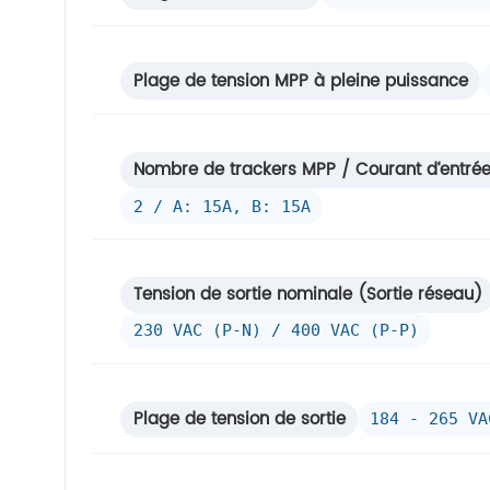
Plage de tension MPP à pleine puissance
Nombre de trackers MPP / Courant d‘entré
2 / A: 15A, B: 15A
Tension de sortie nominale (Sortie réseau)
230 VAC (P-N) / 400 VAC (P-P)
Plage de tension de sortie
184 - 265 VA