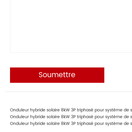
Soumettre
Onduleur hybride solaire 8kW 3P triphasé pour système de 
Onduleur hybride solaire 8kW 3P triphasé pour système de 
Onduleur hybride solaire 8kW 3P triphasé pour système de 