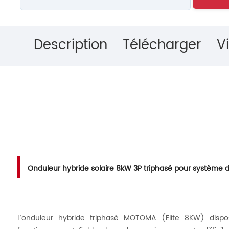
Description
Télécharger
V
Onduleur hybride solaire 8kW 3P triphasé pour système 
L‘onduleur hybride triphasé MOTOMA (Elite 8KW) dispo