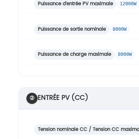
Puissance d‘entrée PV maximale
12000W
Puissance de sortie nominale
8000W
Puissance de charge maximale
8000W
ENTRÉE PV (CC)
②
Tension nominale CC / Tension CC maxima