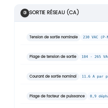
SORTIE RÉSEAU (CA)
③
Tension de sortie nominale
230 VAC (P-
Plage de tension de sortie
184 - 265 VA
Courant de sortie nominal
11.6 A par p
Plage de facteur de puissance
0,9 déph