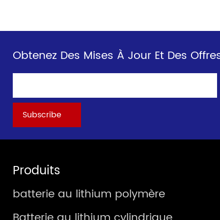
Obtenez Des Mises À Jour Et Des Offres
Produits
batterie au lithium polymère
Batterie au lithium cylindrique