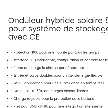
Onduleur hybride solaire 
pour système de stockage
avec CE
• Protection IP66 pour une fiabilité par tous les temps
• Interface LCD intelligente, configuration et contrôle facil
• Prend en charge la charge par générateur
• Entrée et sortie doubles pour un flux d‘énergie flexible
• WiFi + application pour une surveillance en temps réel
• Gère jusqu‘à 150% de charges déséquilibrées
• Charge réglable pour la protection de la batterie
• Prêt pour BMS RS485 pour une intégration intelligente