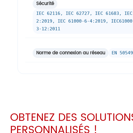
Sécurité
IEC 62116, IEC 62727, IEC 61683, IEC
2:2019, IEC 61000-6-4:2019, IEC61000
3-12:2011
Norme de connexion au réseau
EN 50549
OBTENEZ DES SOLUTIONS
PERSONNALISÉS !