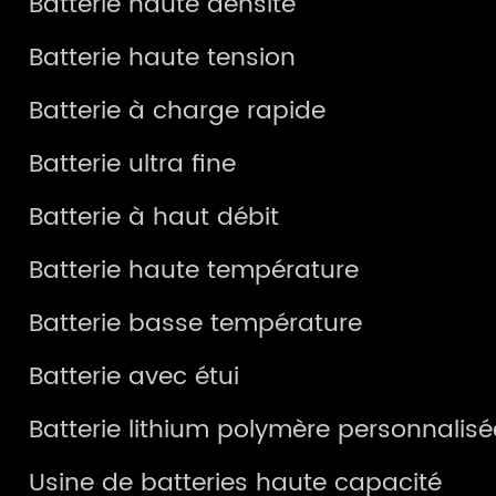
Batterie haute densité
Batterie haute tension
Batterie à charge rapide
Batterie ultra fine
Batterie à haut débit
Batterie haute température
Batterie basse température
Batterie avec étui
Batterie lithium polymère personnalisé
Usine de batteries haute capacité