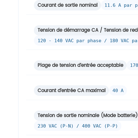
Courant de sortie nominal
11.6 A par p
Tension de démarrage CA / Tension de re
120 - 140 VAC par phase / 180 VAC pa
Plage de tension d‘entrée acceptable
17
Courant d‘entrée CA maximal
40 A
Tension de sortie nominale (Mode batterie)
230 VAC (P-N) / 400 VAC (P-P)