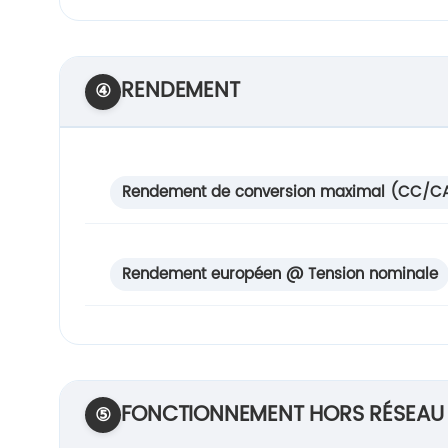
RENDEMENT
④
Rendement de conversion maximal (CC/C
Rendement européen @ Tension nominale
FONCTIONNEMENT HORS RÉSEAU
⑤