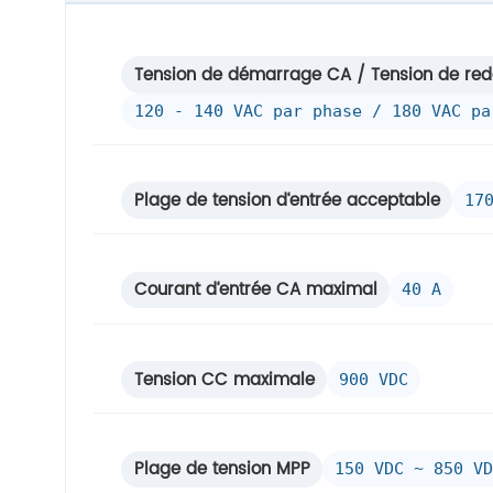
Tension de démarrage CA / Tension de re
120 - 140 VAC par phase / 180 VAC pa
Plage de tension d‘entrée acceptable
17
Courant d‘entrée CA maximal
40 A
Tension CC maximale
900 VDC
Plage de tension MPP
150 VDC ~ 850 VD