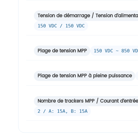
Tension de démarrage / Tension d‘alimentati
150 VDC / 150 VDC
Plage de tension MPP
150 VDC ~ 850 VD
Plage de tension MPP à pleine puissance
Nombre de trackers MPP / Courant d‘entré
2 / A: 15A, B: 15A