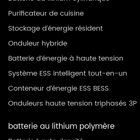
Purificateur de cuisine
Stockage d’énergie résident
Onduleur hybride
Batterie d‘énergie à haute tension
Système ESS intelligent tout-en-un
Conteneur d‘énergie ESS BESS
Onduleurs haute tension triphasés 3P
batterie au lithium polymère