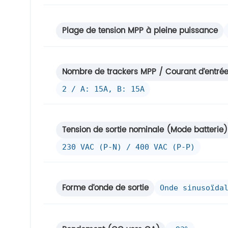
Plage de tension MPP à pleine puissance
Nombre de trackers MPP / Courant d‘entré
2 / A: 15A, B: 15A
Tension de sortie nominale (Mode batterie)
230 VAC (P-N) / 400 VAC (P-P)
Forme d‘onde de sortie
Onde sinusoïda