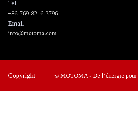
Tel
+86-769-8216-3796
Email
info@motoma.com
Copyright
© MOTOMA - De l’énergie pour 