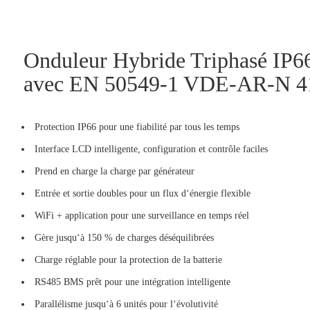
Onduleur Hybride Triphasé IP
avec EN 50549-1 VDE-AR-N 
Protection IP66 pour une fiabilité par tous les temps
Interface LCD intelligente, configuration et contrôle faciles
Prend en charge la charge par générateur
Entrée et sortie doubles pour un flux d‘énergie flexible
WiFi + application pour une surveillance en temps réel
Gère jusqu‘à 150 % de charges déséquilibrées
Charge réglable pour la protection de la batterie
RS485 BMS prêt pour une intégration intelligente
Parallélisme jusqu‘à 6 unités pour l‘évolutivité