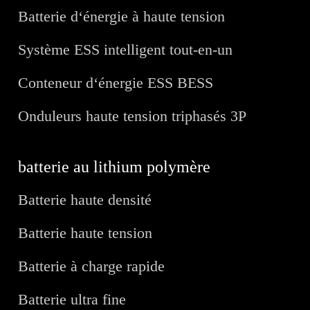
Batterie d‘énergie à haute tension
Système ESS intelligent tout-en-un
Conteneur d‘énergie ESS BESS
Onduleurs haute tension triphasés 3P
batterie au lithium polymère
Batterie haute densité
Batterie haute tension
Batterie à charge rapide
Batterie ultra fine