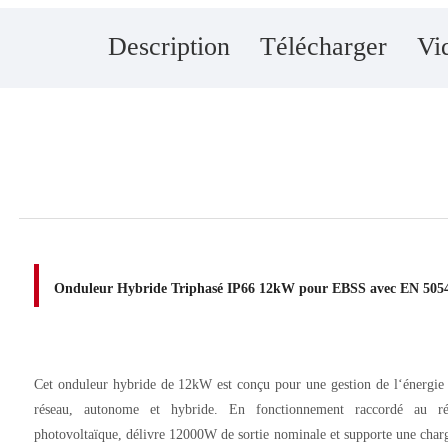
Description
Télécharger
Vi
Onduleur Hybride Triphasé IP66 12kW pour EBSS avec EN 50
Cet onduleur hybride de 12kW est conçu pour une gestion de l‘énergie
réseau, autonome et hybride. En fonctionnement raccordé au ré
photovoltaïque, délivre 12000W de sortie nominale et supporte une ch