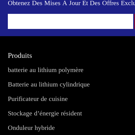
Obtenez Des Mises À Jour Et Des Offres Exclu
Produits
batterie au lithium polymère
Batterie au lithium cylindrique
Purificateur de cuisine
Stockage d’énergie résident
Onduleur hybride