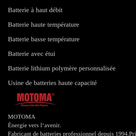
Batterie à haut débit
Batterie haute température
Batterie basse température
Batterie avec étui
Batterie lithium polymère personnalisée
Usine de batteries haute capacité
MOTOMA
Énergie vers l‘avenir.
Fabricant de batteries professionnel depuis 1994.Prix