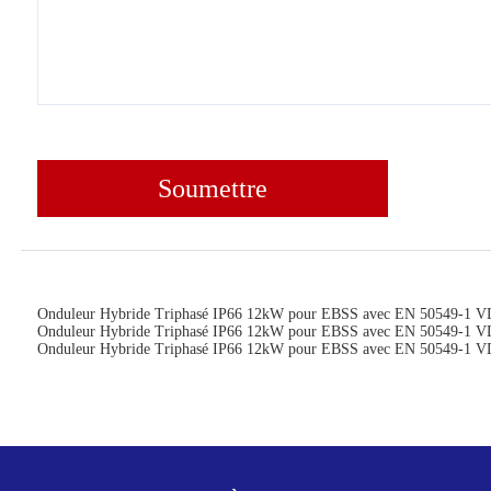
Soumettre
Onduleur Hybride Triphasé IP66 12kW pour EBSS avec EN 50549-1
Onduleur Hybride Triphasé IP66 12kW pour EBSS avec EN 50549-1
Onduleur Hybride Triphasé IP66 12kW pour EBSS avec EN 50549-1