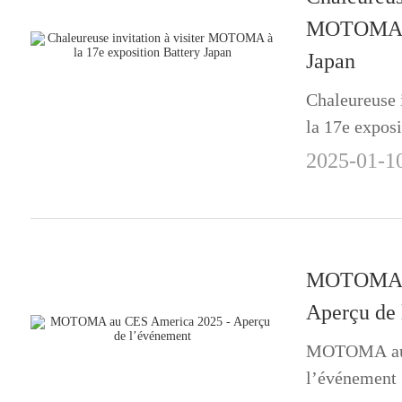
MOTOMA à 
Japan
Chaleureuse 
la 17e exposi
2025-01-1
MOTOMA a
Aperçu de
MOTOMA au 
l’événement