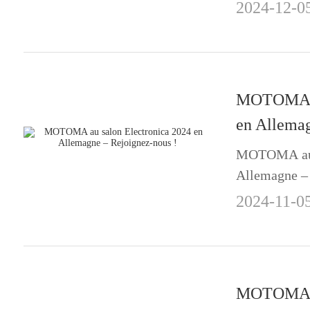
2024-12-0
MOTOMA au
en Allemag
MOTOMA au s
Allemagne – 
2024-11-0
MOTOMA se