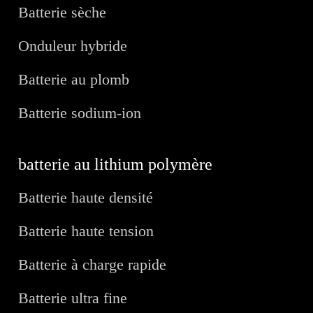
Batterie sèche
Onduleur hybride
Batterie au plomb
Batterie sodium-ion
batterie au lithium polymère
Batterie haute densité
Batterie haute tension
Batterie à charge rapide
Batterie ultra fine