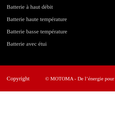
Batterie à haut débit
Batterie haute température
Batterie basse température
Batterie avec étui
Copyright
© MOTOMA - De l’énergie pour 