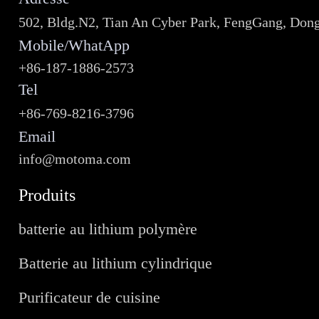
502, Bldg.N2, Tian An Cyber Park, FengGang, Don
Mobile/WhatApp
+86-187-1886-2573
Tel
+86-769-8216-3796
Email
info@motoma.com
Produits
batterie au lithium polymère
Batterie au lithium cylindrique
Purificateur de cuisine