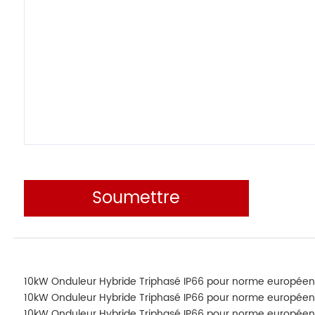
Soumettre
10kW Onduleur Hybride Triphasé IP66 pour norme européen
10kW Onduleur Hybride Triphasé IP66 pour norme européen
10kW Onduleur Hybride Triphasé IP66 pour norme européen