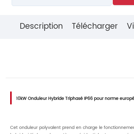
Description
Télécharger
V
10kW Onduleur Hybride Triphasé IP66 pour norme europ
Cet onduleur polyvalent prend en charge le fonctionneme