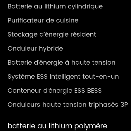
Batterie au lithium cylindrique
Purificateur de cuisine
Stockage d’énergie résident
Onduleur hybride
Batterie d‘énergie à haute tension
Système ESS intelligent tout-en-un
Conteneur d‘énergie ESS BESS
Onduleurs haute tension triphasés 3P
batterie au lithium polymère