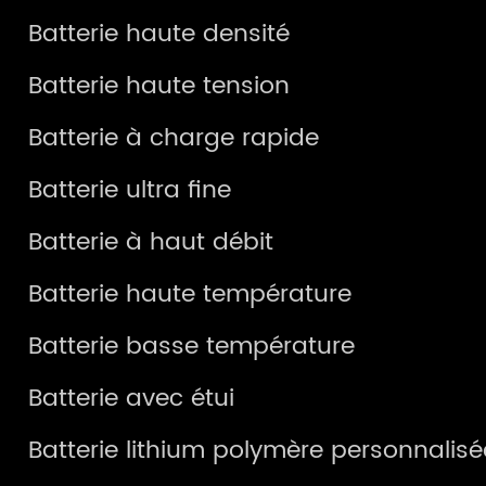
Batterie haute densité
Batterie haute tension
Batterie à charge rapide
Batterie ultra fine
Batterie à haut débit
Batterie haute température
Batterie basse température
Batterie avec étui
Batterie lithium polymère personnalisé