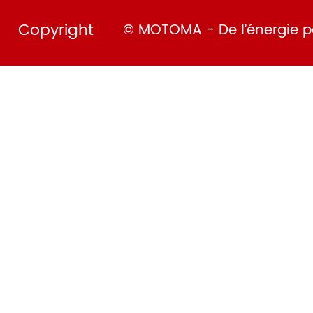
Copyright
© MOTOMA - De l’énergie po