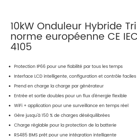
10kW Onduleur Hybride Tr
norme européenne CE IEC
4105
Protection IP66 pour une fiabilité par tous les temps
Interface LCD intelligente, configuration et contrôle faciles
Prend en charge la charge par générateur
Entrée et sortie doubles pour un flux d'énergie flexible
WiFi + application pour une surveillance en temps réel
Gère jusqu'à 150 % de charges déséquilibrées
Charge réglable pour la protection de la batterie
RS485 BMS prêt pour une intégration intelligente