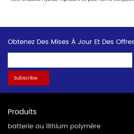
Obtenez Des Mises À Jour Et Des Offres
Produits
batterie au lithium polymère