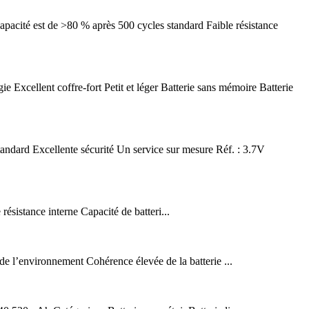
apacité est de >80 % après 500 cycles standard Faible résistance
Excellent coffre-fort Petit et léger Batterie sans mémoire Batterie
standard Excellente sécurité Un service sur mesure Réf. : 3.7V
ésistance interne Capacité de batteri...
de l’environnement Cohérence élevée de la batterie ...