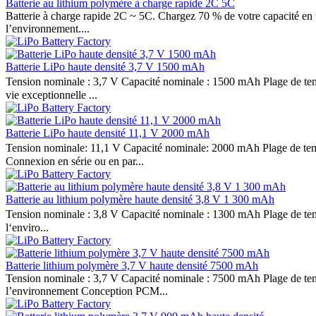
Batterie au lithium polymère à charge rapide 2C 5C
Batterie à charge rapide 2C ~ 5C. Chargez 70 % de votre capacité en 
l’environnement....
Batterie LiPo haute densité 3,7 V 1500 mAh
Tension nominale : 3,7 V Capacité nominale : 1500 mAh Plage de temp
vie exceptionnelle ...
Batterie LiPo haute densité 11,1 V 2000 mAh
Tension nominale: 11,1 V Capacité nominale: 2000 mAh Plage de tem
Connexion en série ou en par...
Batterie au lithium polymère haute densité 3,8 V 1 300 mAh
Tension nominale : 3,8 V Capacité nominale : 1300 mAh Plage de temp
l‘enviro...
Batterie lithium polymère 3,7 V haute densité 7500 mAh
Tension nominale : 3,7 V Capacité nominale : 7500 mAh Plage de tempé
l’environnement Conception PCM...