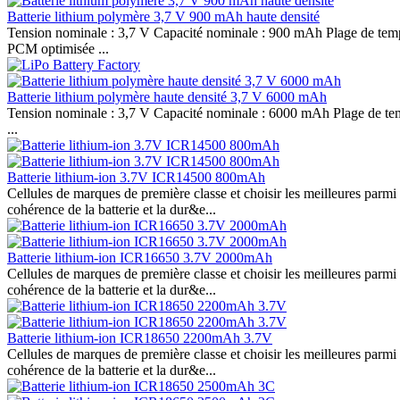
Batterie lithium polymère 3,7 V 900 mAh haute densité
Tension nominale : 3,7 V Capacité nominale : 900 mAh Plage de tempé
PCM optimisée ...
Batterie lithium polymère haute densité 3,7 V 6000 mAh
Tension nominale : 3,7 V Capacité nominale : 6000 mAh Plage de tempé
...
Batterie lithium-ion 3.7V ICR14500 800mAh
Cellules de marques de première classe et choisir les meilleures parmi
cohérence de la batterie et la dur&e...
Batterie lithium-ion ICR16650 3.7V 2000mAh
Cellules de marques de première classe et choisir les meilleures parmi
cohérence de la batterie et la dur&e...
Batterie lithium-ion ICR18650 2200mAh 3.7V
Cellules de marques de première classe et choisir les meilleures parmi
cohérence de la batterie et la dur&e...