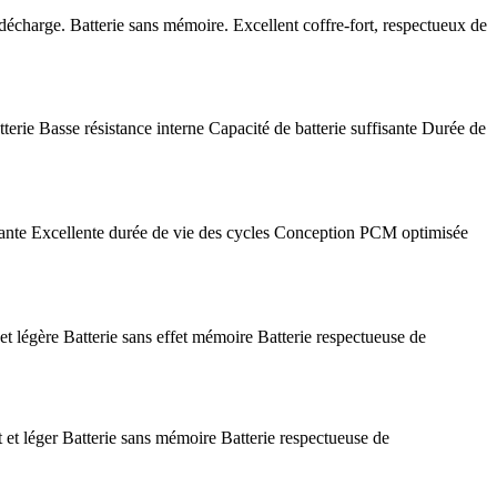
écharge. Batterie sans mémoire. Excellent coffre-fort, respectueux de
ie Basse résistance interne Capacité de batterie suffisante Durée de
ante Excellente durée de vie des cycles Conception PCM optimisée
 légère Batterie sans effet mémoire Batterie respectueuse de
et léger Batterie sans mémoire Batterie respectueuse de