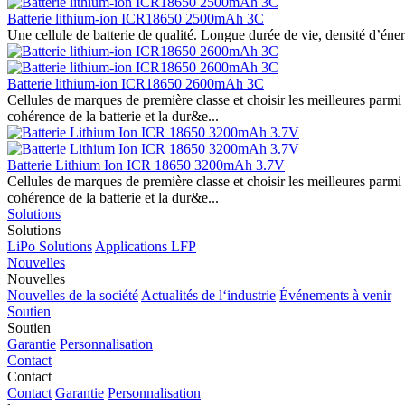
Batterie lithium-ion ICR18650 2500mAh 3C
Une cellule de batterie de qualité. Longue durée de vie, densité d’éne
Batterie lithium-ion ICR18650 2600mAh 3C
Cellules de marques de première classe et choisir les meilleures parmi
cohérence de la batterie et la dur&e...
Batterie Lithium Ion ICR 18650 3200mAh 3.7V
Cellules de marques de première classe et choisir les meilleures parmi
cohérence de la batterie et la dur&e...
Solutions
Solutions
LiPo Solutions
Applications LFP
Nouvelles
Nouvelles
Nouvelles de la société
Actualités de l‘industrie
Événements à venir
Soutien
Soutien
Garantie
Personnalisation
Contact
Contact
Contact
Garantie
Personnalisation