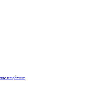
haute température