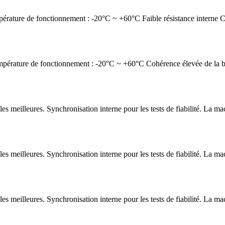
rature de fonctionnement : -20°C ~ +60°C Faible résistance interne Ca
rature de fonctionnement : -20°C ~ +60°C Cohérence élevée de la batte
 les meilleures. Synchronisation interne pour les tests de fiabilité. La 
 les meilleures. Synchronisation interne pour les tests de fiabilité. La 
 les meilleures. Synchronisation interne pour les tests de fiabilité. La 