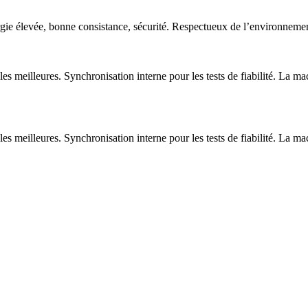
rgie élevée, bonne consistance, sécurité. Respectueux de l’environnemen
 les meilleures. Synchronisation interne pour les tests de fiabilité. La 
 les meilleures. Synchronisation interne pour les tests de fiabilité. La 