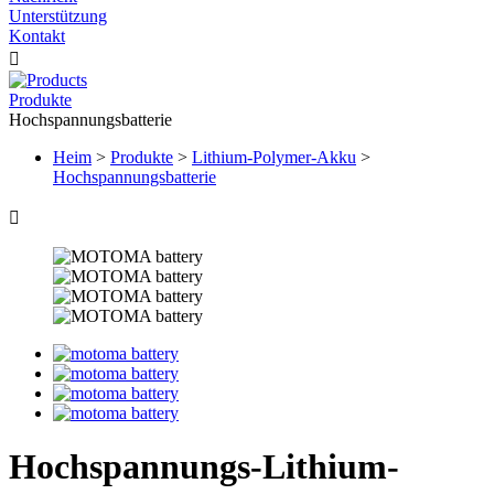
Unterstützung
Kontakt

Produkte
Hochspannungsbatterie
Heim
>
Produkte
>
Lithium-Polymer-Akku
>
Hochspannungsbatterie

Hochspannungs-Lithium-