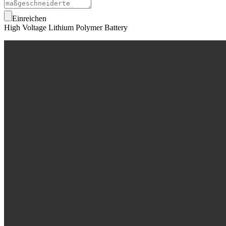
Einreichen
High Voltage Lithium Polymer Battery