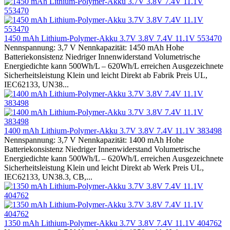
1450 mAh Lithium-Polymer-Akku 3.7V 3.8V 7.4V 11.1V 553470
Nennspannung: 3,7 V Nennkapazität: 1450 mAh Hohe
Batteriekonsistenz Niedriger Innenwiderstand Volumetrische
Energiedichte kann 500Wh/L – 620Wh/L erreichen Ausgezeichnete
Sicherheitsleistung Klein und leicht Direkt ab Fabrik Preis UL,
IEC62133, UN38...
1400 mAh Lithium-Polymer-Akku 3.7V 3.8V 7.4V 11.1V 383498
Nennspannung: 3,7 V Nennkapazität: 1400 mAh Hohe
Batteriekonsistenz Niedriger Innenwiderstand Volumetrische
Energiedichte kann 500Wh/L – 620Wh/L erreichen Ausgezeichnete
Sicherheitsleistung Klein und leicht Direkt ab Werk Preis UL,
IEC62133, UN38.3, CB,...
1350 mAh Lithium-Polymer-Akku 3.7V 3.8V 7.4V 11.1V 404762