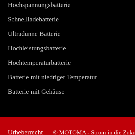
Hochspannungsbatterie
Schnellladebatterie
Ultradünne Batterie
Hochleistungsbatterie
Hochtemperaturbatterie
Batterie mit niedriger Temperatur
Batterie mit Gehäuse
Urheberrecht
© MOTOMA - Strom in die Zuku