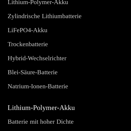
Lithium-Polymer-Akku
Zylindrische Lithiumbatterie
LiFePO4-Akku
Trockenbatterie
Hybrid-Wechselrichter
Blei-Säure-Batterie
Natrium-Ionen-Batterie
Lithium-Polymer-Akku
Batterie mit hoher Dichte