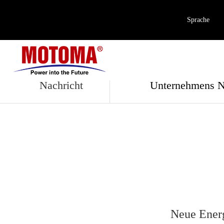
Sprache
Unternehmens Na
Nachricht
Unternehmens N
Neue Ener