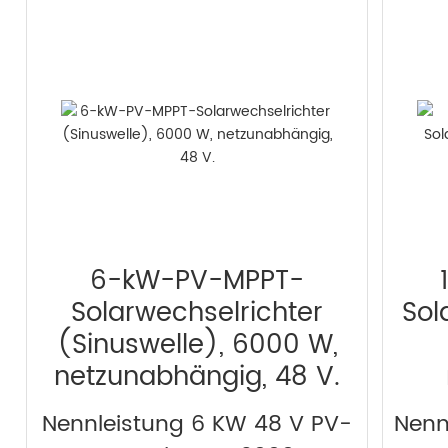
6-kW-PV-MPPT-
Solarwechselrichter
Sol
(Sinuswelle), 6000 W,
netzunabhängig, 48 V.
Nennleistung 6 KW 48 V PV-
Nenn