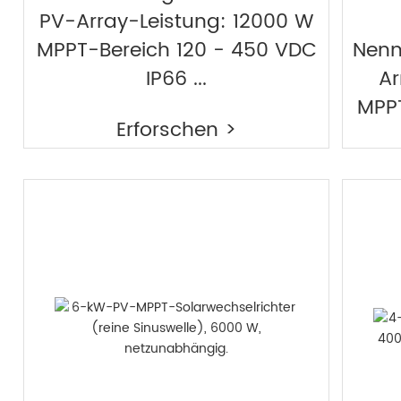
PV-Array-Leistung: 12000 W
MPPT-Bereich 120 - 450 VDC
Nenn
IP66 ...
Ar
MPP
Erforschen >