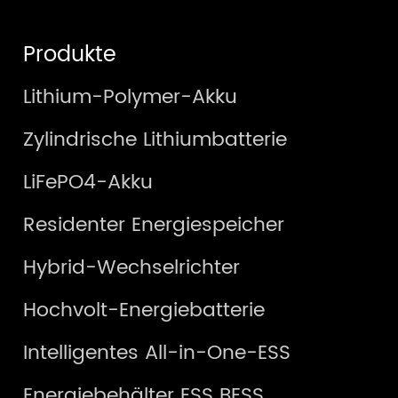
Produkte
Lithium-Polymer-Akku
Zylindrische Lithiumbatterie
LiFePO4-Akku
Residenter Energiespeicher
Hybrid-Wechselrichter
Hochvolt-Energiebatterie
Intelligentes All-in-One-ESS
Energiebehälter ESS BESS