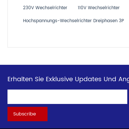
230V Wechselrichter
110V Wechselrichter
Hochspannungs-Wechselrichter Dreiphasen 3P
Erhalten Sie Exklusive Updates Und An