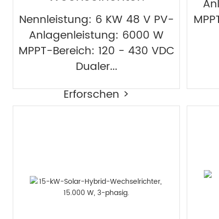
An
Nennleistung: 6 KW 48 V PV-
MPPT
Anlagenleistung: 6000 W
MPPT-Bereich: 120 - 430 VDC
Dualer...
Erforschen >