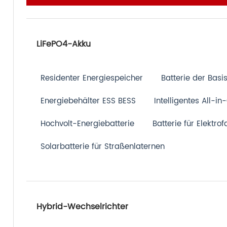
LiFePO4-Akku
Residenter Energiespeicher
Batterie der Basis
Energiebehälter ESS BESS
Intelligentes All-i
Hochvolt-Energiebatterie
Batterie für Elektro
Solarbatterie für Straßenlaternen
Hybrid-Wechselrichter