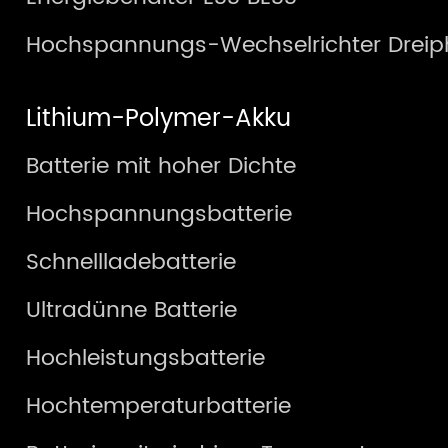
Hochspannungs-Wechselrichter Dreip
Lithium-Polymer-Akku
Batterie mit hoher Dichte
Hochspannungsbatterie
Schnellladebatterie
Ultradünne Batterie
Hochleistungsbatterie
Hochtemperaturbatterie